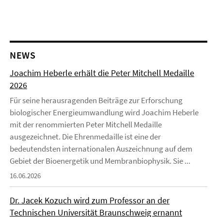
NEWS
Joachim Heberle erhält die Peter Mitchell Medaille
2026
Für seine herausragenden Beiträge zur Erforschung
biologischer Energieumwandlung wird Joachim Heberle
mit der renommierten Peter Mitchell Medaille
ausgezeichnet. Die Ehrenmedaille ist eine der
bedeutendsten internationalen Auszeichnung auf dem
Gebiet der Bioenergetik und Membranbiophysik. Sie ...
16.06.2026
Dr. Jacek Kozuch wird zum Professor an der
Technischen Universität Braunschweig ernannt