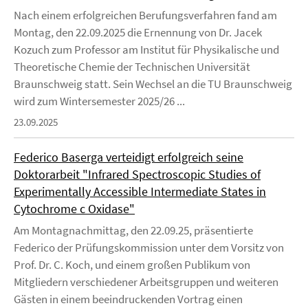
Nach einem erfolgreichen Berufungsverfahren fand am
Montag, den 22.09.2025 die Ernennung von Dr. Jacek
Kozuch zum Professor am Institut für Physikalische und
Theoretische Chemie der Technischen Universität
Braunschweig statt. Sein Wechsel an die TU Braunschweig
wird zum Wintersemester 2025/26 ...
23.09.2025
Federico Baserga verteidigt erfolgreich seine
Doktorarbeit "Infrared Spectroscopic Studies of
Experimentally Accessible Intermediate States in
Cytochrome c Oxidase"
Am Montagnachmittag, den 22.09.25, präsentierte
Federico der Prüfungskommission unter dem Vorsitz von
Prof. Dr. C. Koch, und einem großen Publikum von
Mitgliedern verschiedener Arbeitsgruppen und weiteren
Gästen in einem beeindruckenden Vortrag einen