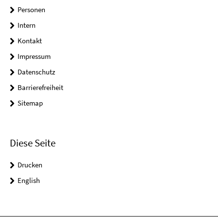
Personen
Intern
Kontakt
Impressum
Datenschutz
Barrierefreiheit
Sitemap
Diese Seite
Drucken
English