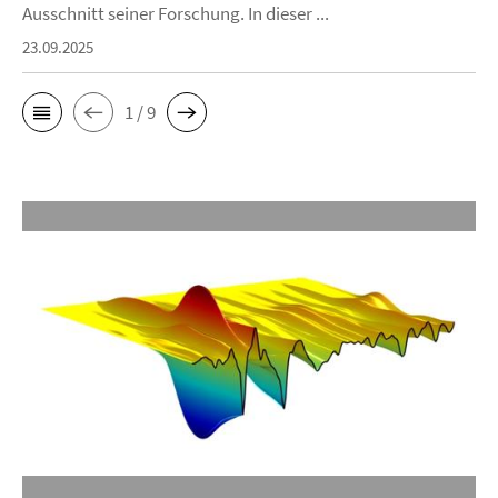
Ausschnitt seiner Forschung. In dieser ...
23.09.2025
1 / 9