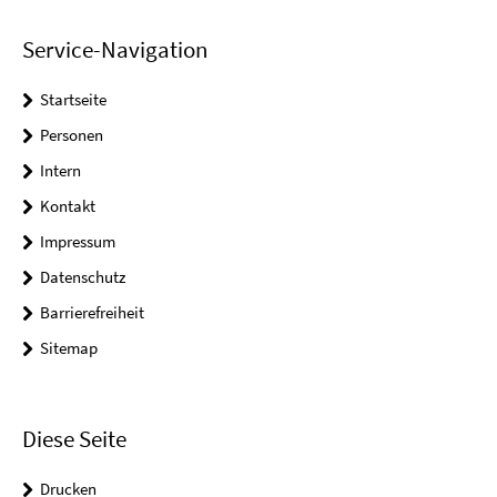
Service-Navigation
Startseite
Personen
Intern
Kontakt
Impressum
Datenschutz
Barrierefreiheit
Sitemap
Diese Seite
Drucken