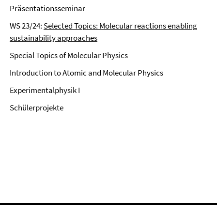
Präsentationsseminar
WS 23/24:
Selected Topics: Molecular reactions enabling
sustainability approaches
Special Topics of Molecular Physics
Introduction to Atomic and Molecular Physics
Experimentalphysik I
Schülerprojekte