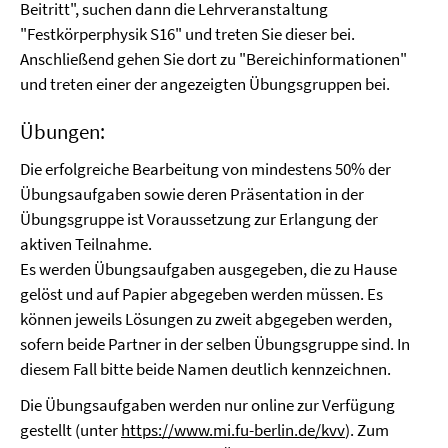
Beitritt", suchen dann die Lehrveranstaltung
"Festkörperphysik S16" und treten Sie dieser bei.
Anschließend gehen Sie dort zu "Bereichinformationen"
und treten einer der angezeigten Übungsgruppen bei.
Übungen:
Die erfolgreiche Bearbeitung von mindestens 50% der
Übungsaufgaben sowie deren Präsentation in der
Übungsgruppe ist Voraussetzung zur Erlangung der
aktiven Teilnahme.
Es werden Übungsaufgaben ausgegeben, die zu Hause
gelöst und auf Papier abgegeben werden müssen. Es
können jeweils Lösungen zu zweit abgegeben werden,
sofern beide Partner in der selben Übungsgruppe sind. In
diesem Fall bitte beide Namen deutlich kennzeichnen.
Die Übungsaufgaben werden nur online zur Verfügung
gestellt (unter
https://www.mi.fu-berlin.de/kvv
). Zum