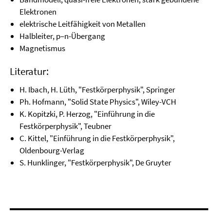
Elektronen
elektrische Leitfähigkeit von Metallen
Halbleiter, p–n-Übergang
Magnetismus
Literatur:
H. Ibach, H. Lüth, "Festkörperphysik", Springer
Ph. Hofmann, "Solid State Physics", Wiley-VCH
K. Kopitzki, P. Herzog, "Einführung in die
Festkörperphysik", Teubner
C. Kittel, "Einführung in die Festkörperphysik",
Oldenbourg-Verlag
S. Hunklinger, "Festkörperphysik", De Gruyter