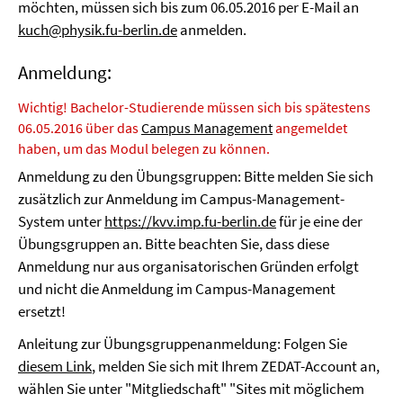
möchten, müssen sich bis zum 06.05.2016 per E-Mail an
kuch@physik.fu-berlin.de
anmelden.
Anmeldung:
Wichtig! Bachelor-Studierende müssen sich bis spätestens
06.05.2016 über das
Campus Management
angemeldet
haben, um das Modul belegen zu können.
Anmeldung zu den Übungsgruppen: Bitte melden Sie sich
zusätzlich zur Anmeldung im Campus-Management-
System unter
https://kvv.imp.fu-berlin.de
für je eine der
Übungsgruppen an. Bitte beachten Sie, dass diese
Anmeldung nur aus organisatorischen Gründen erfolgt
und nicht die Anmeldung im Campus-Management
ersetzt!
Anleitung zur Übungsgruppenanmeldung: Folgen Sie
diesem Link
, melden Sie sich mit Ihrem ZEDAT-Account an,
wählen Sie unter "Mitgliedschaft" "Sites mit möglichem