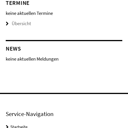
TERMINE
keine aktuellen Termine
Übersicht
NEWS
keine aktuellen Meldungen
Service-Navigation
Startseite