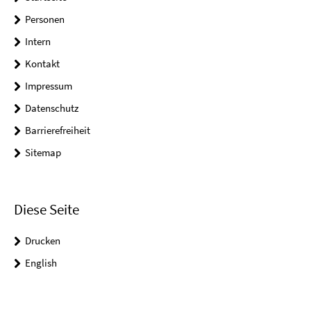
Personen
Intern
Kontakt
Impressum
Datenschutz
Barrierefreiheit
Sitemap
Diese Seite
Drucken
English