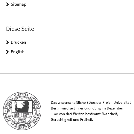
Sitemap
Diese Seite
Drucken
English
Das wissenschaftliche Ethos der Freien Universität
Berlin wird seit ihrer Gründung im Dezember
1948 von drei Werten bestimmt: Wahrheit,
Gerechtigkeit und Freiheit.