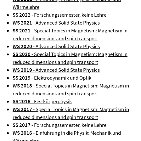
Wärmelehre
SS 2022
- Forschungssemester, keine Lehre
WS 2021
- Advanced Solid State Physics
SS 2021
- Special Topics in Magnetism: Magnetism in
reduced dimensions and spin transport
WS 2020
- Advanced Solid State Physics
SS 2020
- Special Topics in Magnetism: Magnetism in
reduced dimensions and spin transport
WS 2019
- Advanced Solid State Physics
SS 2019
- Elektrodynamik und Optik
WS 2018
- Special Topics in Magnetism: Magnetism in
reduced dimensions and spin transport
SS 2018
- Festkörperphysik
WS 2017
- Special Topics in Magnetism: Magnetism in
reduced dimensions and spin transport
SS 2017
- Forschungssemester, keine Lehre
WS 2016
- Einführung in die Physik: Mechanik und
Wärmelehre