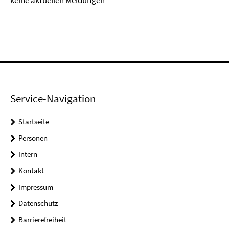
keine aktuellen Meldungen
Service-Navigation
Startseite
Personen
Intern
Kontakt
Impressum
Datenschutz
Barrierefreiheit