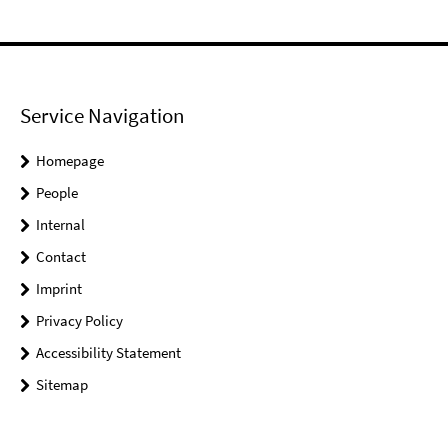
Service Navigation
Homepage
People
Internal
Contact
Imprint
Privacy Policy
Accessibility Statement
Sitemap