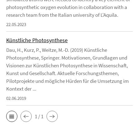
photosynthetic oxygen evolution in collaboration with a
research team from the Italian university of L'Aquila.
22.05.2023
Künstliche Photosynthese
Dau, H., Kurz, P., Weitze, M.-D. (2019) Künstliche
Photosynthese, Springer. Motivationen, Grundlagen und
Visionen zur Künstlichen Photosynthese in Wissenschaft,
Kunst und Gesellschaft. Aktuelle Forschungsthemen,
Pilotprojekte und mögliche Hürden für die Umsetzung im
Kontext der ...
02.06.2019
1 / 1