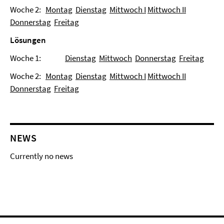
Woche 2:
Montag
Dienstag
Mittwoch I
Mittwoch II
Donnerstag
Freitag
Lösungen
Woche 1:
Dienstag
Mittwoch
Donnerstag
Freitag
Woche 2:
Montag
Dienstag
Mittwoch I
Mittwoch II
Donnerstag
Freitag
NEWS
Currently no news