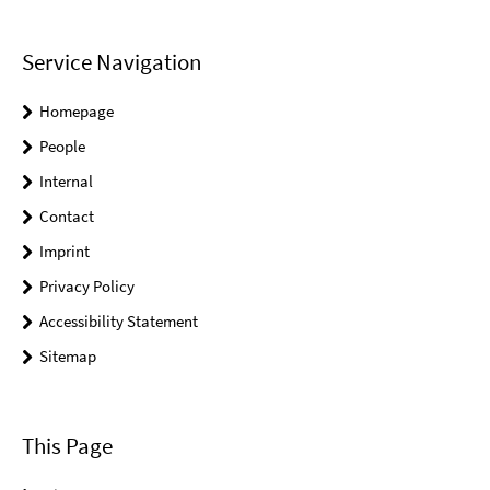
Service Navigation
Homepage
People
Internal
Contact
Imprint
Privacy Policy
Accessibility Statement
Sitemap
This Page