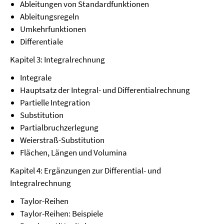
Ableitungen von Standardfunktionen
Ableitungsregeln
Umkehrfunktionen
Differentiale
Kapitel 3: Integralrechnung
Integrale
Hauptsatz der Integral- und Differentialrechnung
Partielle Integration
Substitution
Partialbruchzerlegung
Weierstraß-Substitution
Flächen, Längen und Volumina
Kapitel 4: Ergänzungen zur Differential- und
Integralrechnung
Taylor-Reihen
Taylor-Reihen: Beispiele