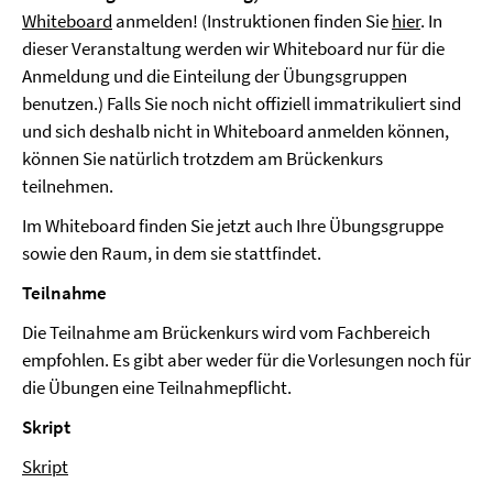
Whiteboard
anmelden! (Instruktionen finden Sie
hier
. In
dieser Veranstaltung werden wir Whiteboard nur für die
Anmeldung und die Einteilung der Übungsgruppen
benutzen.) Falls Sie noch nicht offiziell immatrikuliert sind
und sich deshalb nicht in Whiteboard anmelden können,
können Sie natürlich trotzdem am Brückenkurs
teilnehmen.
Im Whiteboard finden Sie jetzt auch Ihre Übungsgruppe
sowie den Raum, in dem sie stattfindet.
Teilnahme
Die Teilnahme am Brückenkurs wird vom Fachbereich
empfohlen. Es gibt aber weder für die Vorlesungen noch für
die Übungen eine Teilnahmepflicht.
Skript
Skript