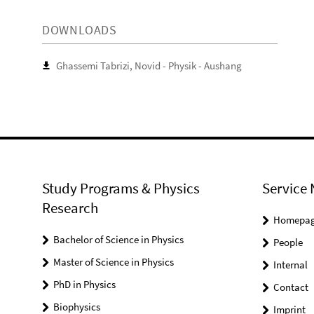
DOWNLOADS
Ghassemi Tabrizi, Novid - Physik - Aushang
Study Programs & Physics
Service 
Research
Homepa
Bachelor of Science in Physics
People
Master of Science in Physics
Internal
PhD in Physics
Contact
Biophysics
Imprint