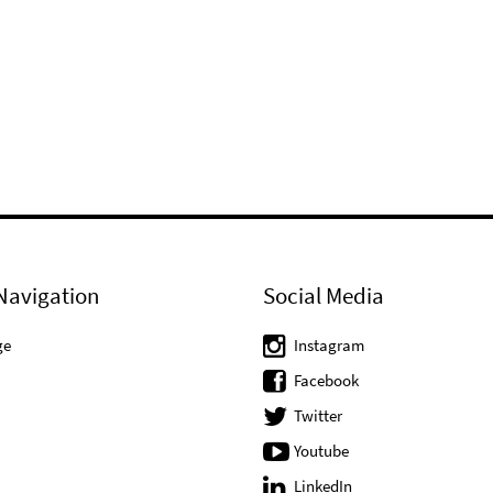
Navigation
Social Media
ge
Instagram
Facebook
Twitter
Youtube
LinkedIn