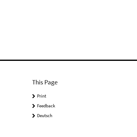
This Page
Print
Feedback
Deutsch