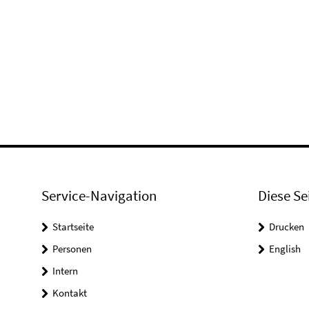
Service-Navigation
Diese Se
Startseite
Drucken
Personen
English
Intern
Kontakt