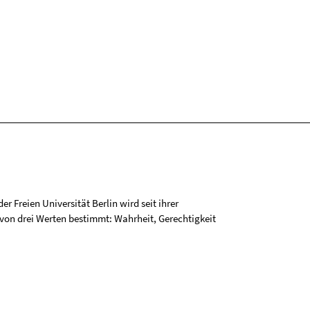
r Freien Universität Berlin wird seit ihrer
on drei Werten bestimmt: Wahrheit, Gerechtigkeit