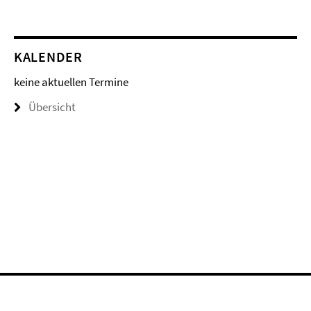
KALENDER
keine aktuellen Termine
Übersicht