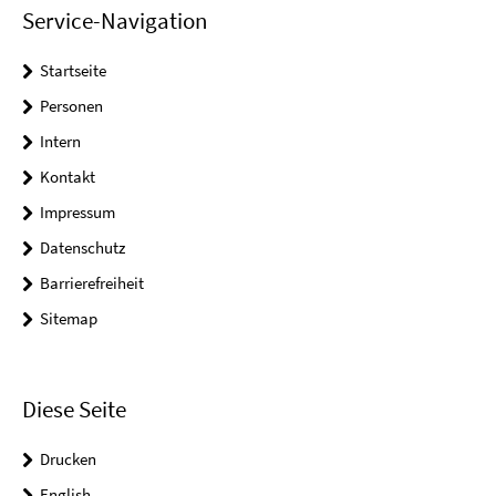
Service-Navigation
Startseite
Personen
Intern
Kontakt
Impressum
Datenschutz
Barrierefreiheit
Sitemap
Diese Seite
Drucken
English