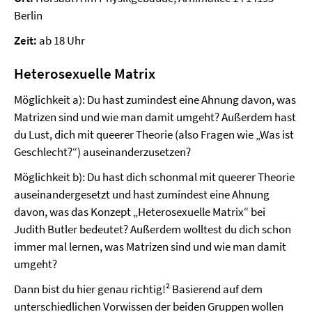
Berlin
Zeit:
ab 18 Uhr
Heterosexuelle Matrix
Möglichkeit a): Du hast zumindest eine Ahnung davon, was
Matrizen sind und wie man damit umgeht? Außerdem hast
du Lust, dich mit queerer Theorie (also Fragen wie „Was ist
Geschlecht?“) auseinanderzusetzen?
Möglichkeit b): Du hast dich schonmal mit queerer Theorie
auseinandergesetzt und hast zumindest eine Ahnung
davon, was das Konzept „Heterosexuelle Matrix“ bei
Judith Butler bedeutet? Außerdem wolltest du dich schon
immer mal lernen, was Matrizen sind und wie man damit
umgeht?
Dann bist du hier genau richtig!² Basierend auf dem
unterschiedlichen Vorwissen der beiden Gruppen wollen