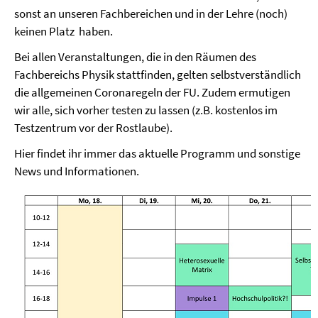
sonst an unseren Fachbereichen und in der Lehre (noch)
keinen Platz haben.
Bei allen Veranstaltungen, die in den Räumen des
Fachbereichs Physik stattfinden, gelten selbstverständlich
die allgemeinen Coronaregeln der FU. Zudem ermutigen
wir alle, sich vorher testen zu lassen (z.B. kostenlos im
Testzentrum vor der Rostlaube).
Hier findet ihr immer das aktuelle Programm und sonstige
News und Informationen.