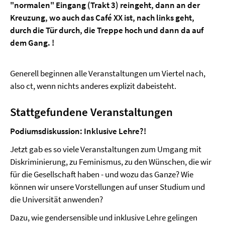
"normalen" Eingang (Trakt 3) reingeht, dann an der
Kreuzung, wo auch das Café XX ist, nach links geht,
durch die Tür durch, die Treppe hoch und dann da auf
dem Gang. !
Generell beginnen alle Veranstaltungen um Viertel nach,
also ct, wenn nichts anderes explizit dabeisteht.
Stattgefundene Veranstaltungen
Podiumsdiskussion: Inklusive Lehre?!
Jetzt gab es so viele Veranstaltungen zum Umgang mit
Diskriminierung, zu Feminismus, zu den Wünschen, die wir
für die Gesellschaft haben - und wozu das Ganze? Wie
können wir unsere Vorstellungen auf unser Studium und
die Universität anwenden?
Dazu, wie gendersensible und inklusive Lehre gelingen