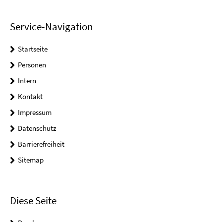
Service-Navigation
Startseite
Personen
Intern
Kontakt
Impressum
Datenschutz
Barrierefreiheit
Sitemap
Diese Seite