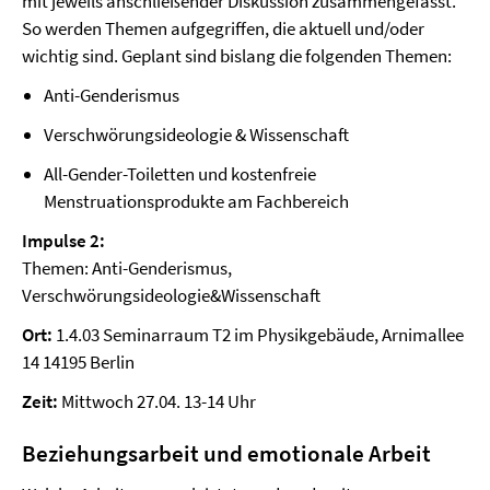
mit jeweils anschließender Diskussion zusammengefasst.
So werden Themen aufgegriffen, die aktuell und/oder
wichtig sind. Geplant sind bislang die folgenden Themen:
Anti-Genderismus
Verschwörungsideologie & Wissenschaft
All-Gender-Toiletten und kostenfreie
Menstruationsprodukte am Fachbereich
Impulse 2:
Themen: Anti-Genderismus,
Verschwörungsideologie&Wissenschaft
Ort:
1.4.03 Seminarraum T2 im Physikgebäude, Arnimallee
14 14195 Berlin
Zeit:
Mittwoch 27.04. 13-14 Uhr
Beziehungsarbeit und emotionale Arbeit