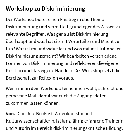
Workshop zu Diskriminierung
Der Workshop bietet einen Einstieg in das Thema
Diskriminierung und vermittelt grundlegendes Wissen zu
relevante Begriffen. Was genau ist Diskriminierung
überhaupt und was hat sie mit Vorurteilen und Macht zu
tun? Was ist mit individueller und was mit institutioneller
Diskriminierung gemeint? Wir bearbeiten verschiedene
Formen von Diskriminierung und reflektieren die eigene
Position und das eigene Handeln. Der Workshop setzt die
Bereitschaft zur Reflexion voraus.
Wenn ihr an dem Workshop teilnehmen wollt, schreibt uns
gerne eine Mail, damit wir euch die Zugangsdaten
zukommen lassen können.
Von:
Dr.in Jule Bönkost, Amerikanistin und
Kulturwissenschaftlerin, ist langjährig erfahrene Trainerin
und Autorin im Bereich diskriminierungskritische Bildung.