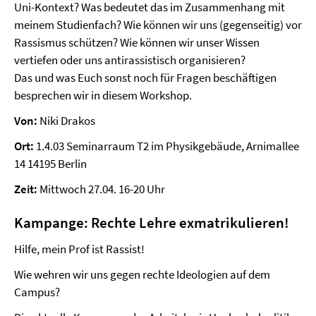
Uni-Kontext? Was bedeutet das im Zusammenhang mit
meinem Studienfach? Wie können wir uns (gegenseitig) vor
Rassismus schützen? Wie können wir unser Wissen
vertiefen oder uns antirassistisch organisieren?
Das und was Euch sonst noch für Fragen beschäftigen
besprechen wir in diesem Workshop.
Von:
Niki Drakos
Ort:
1.4.03 Seminarraum T2 im Physikgebäude, Arnimallee
14 14195 Berlin
Zeit:
Mittwoch 27.04. 16-20 Uhr
Kampange: Rechte Lehre exmatrikulieren!
Hilfe, mein Prof ist Rassist!
Wie wehren wir uns gegen rechte Ideologien auf dem
Campus?