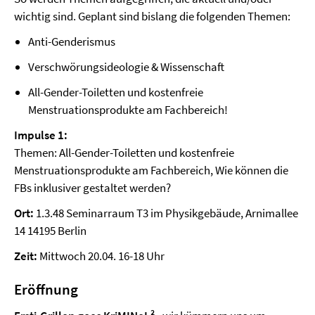
wichtig sind. Geplant sind bislang die folgenden Themen:
Anti-Genderismus
Verschwörungsideologie & Wissenschaft
All-Gender-Toiletten und kostenfreie
Menstruationsprodukte am Fachbereich!
Impulse 1:
Themen: All-Gender-Toiletten und kostenfreie
Menstruationsprodukte am Fachbereich, Wie können die
FBs inklusiver gestaltet werden?
Ort:
1.3.48 Seminarraum T3 im Physikgebäude, Arnimallee
14 14195 Berlin
Zeit:
Mittwoch 20.04. 16-18 Uhr
Eröffnung