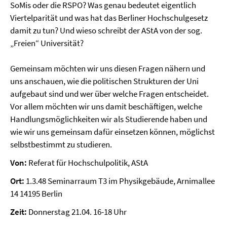
SoMis oder die RSPO? Was genau bedeutet eigentlich
Viertelparität und was hat das Berliner Hochschulgesetz
damit zu tun? Und wieso schreibt der AStA von der sog.
„Freien“ Universität?
Gemeinsam möchten wir uns diesen Fragen nähern und
uns anschauen, wie die politischen Strukturen der Uni
aufgebaut sind und wer über welche Fragen entscheidet.
Vor allem möchten wir uns damit beschäftigen, welche
Handlungsmöglichkeiten wir als Studierende haben und
wie wir uns gemeinsam dafür einsetzen können, möglichst
selbstbestimmt zu studieren.
Von:
Referat für Hochschulpolitik, AStA
Ort:
1.3.48 Seminarraum T3 im Physikgebäude, Arnimallee
14 14195 Berlin
Zeit:
Donnerstag 21.04. 16-18 Uhr