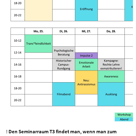
!
Den Seminarraum T3 findet man, wenn man zum