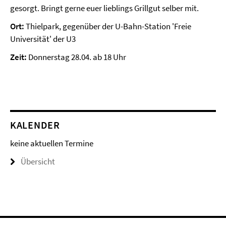
gesorgt. Bringt gerne euer lieblings Grillgut selber mit.
Ort:
Thielpark, gegenüber der U-Bahn-Station 'Freie
Universität' der U3
Zeit:
Donnerstag 28.04. ab 18 Uhr
KALENDER
keine aktuellen Termine
Übersicht