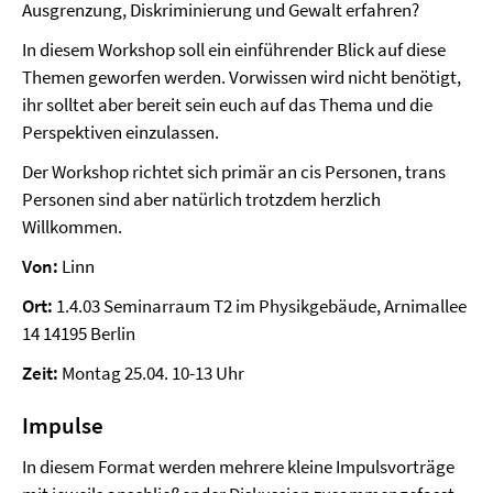
Ausgrenzung, Diskriminierung und Gewalt erfahren?
In diesem Workshop soll ein einführender Blick auf diese
Themen geworfen werden. Vorwissen wird nicht benötigt,
ihr solltet aber bereit sein euch auf das Thema und die
Perspektiven einzulassen.
Der Workshop richtet sich primär an cis Personen, trans
Personen sind aber natürlich trotzdem herzlich
Willkommen.
Von:
Linn
Ort:
1.4.03 Seminarraum T2 im Physikgebäude, Arnimallee
14 14195 Berlin
Zeit:
Montag 25.04. 10-13 Uhr
Impulse
In diesem Format werden mehrere kleine Impulsvorträge