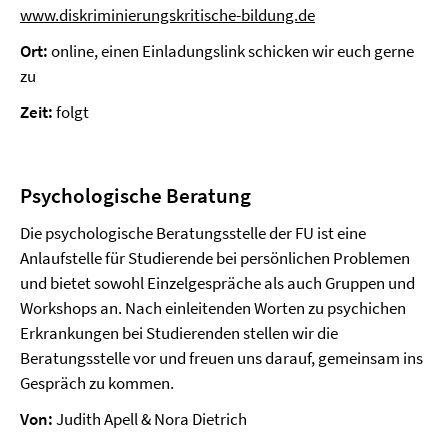
www.diskriminierungskritische-bildung.de
Ort:
online, einen Einladungslink schicken wir euch gerne
zu
Zeit:
folgt
Psychologische Beratung
Die psychologische Beratungsstelle der FU ist eine
Anlaufstelle für Studierende bei persönlichen Problemen
und bietet sowohl Einzelgespräche als auch Gruppen und
Workshops an. Nach einleitenden Worten zu psychichen
Erkrankungen bei Studierenden stellen wir die
Beratungsstelle vor und freuen uns darauf, gemeinsam ins
Gespräch zu kommen.
Von:
Judith Apell & Nora Dietrich