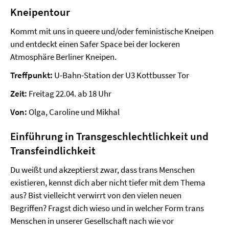
Kneipentour
Kommt mit uns in queere und/oder feministische Kneipen
und entdeckt einen Safer Space bei der lockeren
Atmosphäre Berliner Kneipen.
Treffpunkt:
U-Bahn-Station der U3 Kottbusser Tor
Zeit:
Freitag 22.04. ab 18 Uhr
Von:
Olga, Caroline und Mikhal
Einführung in Transgeschlechtlichkeit und
Transfeindlichkeit
Du weißt und akzeptierst zwar, dass trans Menschen
existieren, kennst dich aber nicht tiefer mit dem Thema
aus? Bist vielleicht verwirrt von den vielen neuen
Begriffen? Fragst dich wieso und in welcher Form trans
Menschen in unserer Gesellschaft nach wie vor