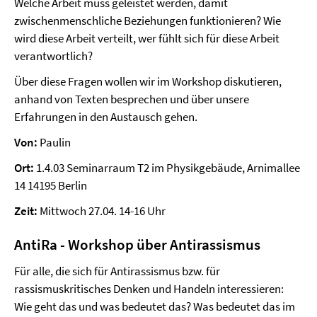
Welche Arbeit muss geleistet werden, damit
zwischenmenschliche Beziehungen funktionieren? Wie
wird diese Arbeit verteilt, wer fühlt sich für diese Arbeit
verantwortlich?
Über diese Fragen wollen wir im Workshop diskutieren,
anhand von Texten besprechen und über unsere
Erfahrungen in den Austausch gehen.
Von:
Paulin
Ort:
1.4.03 Seminarraum T2 im Physikgebäude, Arnimallee
14 14195 Berlin
Zeit:
Mittwoch 27.04. 14-16 Uhr
AntiRa - Workshop über Antirassismus
Für alle, die sich für Antirassismus bzw. für
rassismuskritisches Denken und Handeln interessieren:
Wie geht das und was bedeutet das? Was bedeutet das im