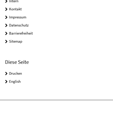
Intern
Kontakt
Impressum
Datenschutz
Barrierefreiheit
Sitemap
Diese Seite
Drucken
English