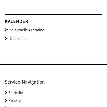
KALENDER
keine aktuellen Termine
Übersicht
Service-Navigation
Startseite
Personen