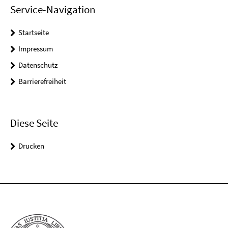
Service-Navigation
Startseite
Impressum
Datenschutz
Barrierefreiheit
Diese Seite
Drucken