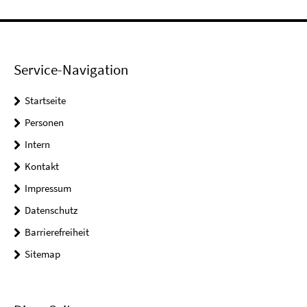
Service-Navigation
Startseite
Personen
Intern
Kontakt
Impressum
Datenschutz
Barrierefreiheit
Sitemap