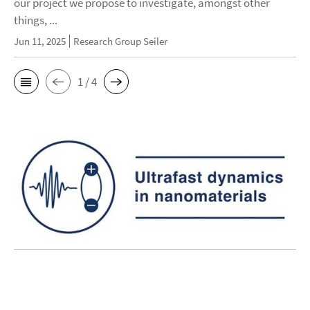
our project we propose to investigate, amongst other
things, ...
Jun 11, 2025
Research Group Seiler
1 / 4