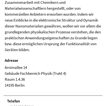
Zusammenarbeit mit Chemikern und
Materialwissenschaftlern hergestellt, oder von
kommerziellen Anbietern erworben wurden. Indem wir
neue Einblicke in die elektronische Struktur und Dynamik
dieser Nanomaterialien gewähren, wollen wir vor allem die
grundlegenden physikalischen Prozesse verstehen, die den
praktischen Anwendungseigenschaften zu Grunde liegen
bzw. diese ermöglichen Ursprung der Funktionalität von
Geräten bilden.
Adresse
Arnimallee 14
Ge­bäude Fachbereich Physik (Trakt 4)
Raum 1.4.36
14195 Berlin
Telefon