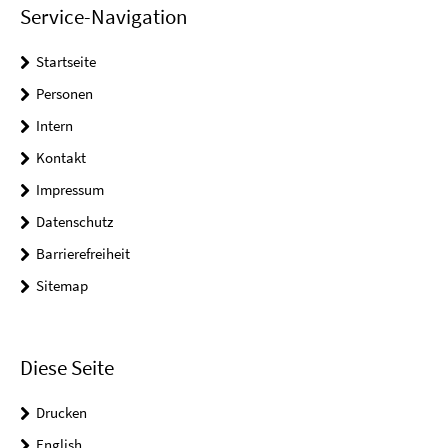
Service-Navigation
Startseite
Personen
Intern
Kontakt
Impressum
Datenschutz
Barrierefreiheit
Sitemap
Diese Seite
Drucken
English