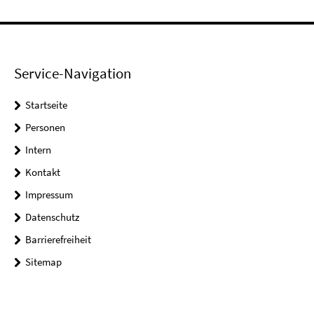
Service-Navigation
Startseite
Personen
Intern
Kontakt
Impressum
Datenschutz
Barrierefreiheit
Sitemap