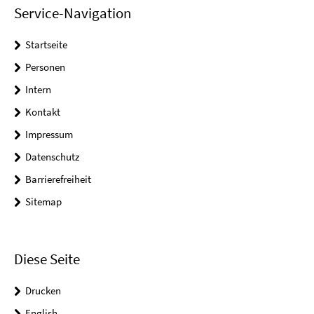
Service-Navigation
Startseite
Personen
Intern
Kontakt
Impressum
Datenschutz
Barrierefreiheit
Sitemap
Diese Seite
Drucken
English