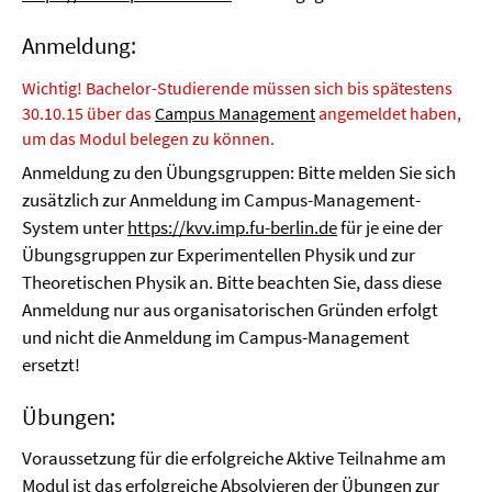
Anmeldung:
Wichtig! Bachelor-Studierende müssen sich bis spätestens
30.10.15 über das
Campus Management
angemeldet haben,
um das Modul belegen zu können.
Anmeldung zu den Übungsgruppen: Bitte melden Sie sich
zusätzlich zur Anmeldung im Campus-Management-
System unter
https://kvv.imp.fu-berlin.de
für je eine der
Übungsgruppen zur Experimentellen Physik und zur
Theoretischen Physik an. Bitte beachten Sie, dass diese
Anmeldung nur aus organisatorischen Gründen erfolgt
und nicht die Anmeldung im Campus-Management
ersetzt!
Übungen:
Voraussetzung für die erfolgreiche Aktive Teilnahme am
Modul ist das erfolgreiche Absolvieren der Übungen zur