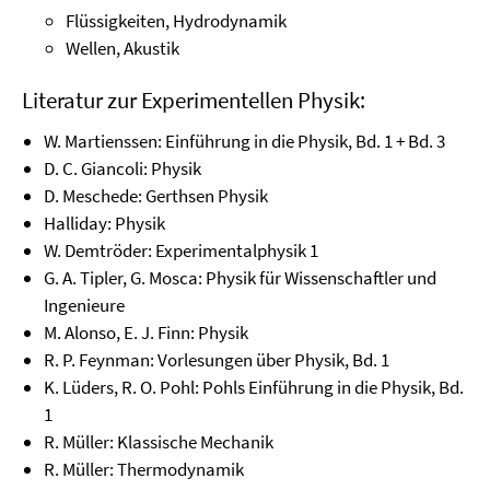
Flüssigkeiten, Hydrodynamik
Wellen, Akustik
Literatur zur Experimentellen Physik:
W. Martienssen: Einführung in die Physik, Bd. 1 + Bd. 3
D. C. Giancoli: Physik
D. Meschede: Gerthsen Physik
Halliday: Physik
W. Demtröder: Experimentalphysik 1
G. A. Tipler, G. Mosca: Physik für Wissenschaftler und
Ingenieure
M. Alonso, E. J. Finn: Physik
R. P. Feynman: Vorlesungen über Physik, Bd. 1
K. Lüders, R. O. Pohl: Pohls Einführung in die Physik, Bd.
1
R. Müller: Klassische Mechanik
R. Müller: Thermodynamik