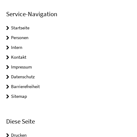
Service-Navigation
Startseite
Personen
Intern
Kontakt
Impressum
Datenschutz
Barrierefreiheit
Sitemap
Diese Seite
Drucken