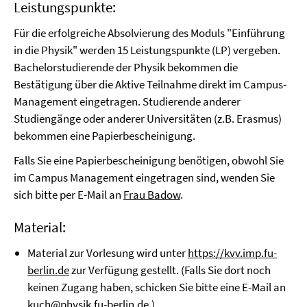
Leistungspunkte:
Für die erfolgreiche Absolvierung des Moduls "Einführung
in die Physik" werden 15 Leistungspunkte (LP) vergeben.
Bachelorstudierende der Physik bekommen die
Bestätigung über die Aktive Teilnahme direkt im Campus-
Management eingetragen. Studierende anderer
Studiengänge oder anderer Universitäten (z.B. Erasmus)
bekommen eine Papierbescheinigung.
Falls Sie eine Papierbescheinigung benötigen, obwohl Sie
im Campus Management eingetragen sind, wenden Sie
sich bitte per E-Mail an
Frau Badow
.
Material:
Material zur Vorlesung wird unter
https://kvv.imp.fu-
berlin.de
zur Verfügung gestellt. (Falls Sie dort noch
keinen Zugang haben, schicken Sie bitte eine E-Mail an
kuch@physik.fu-berlin.de
.)