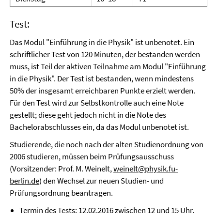
Test:
Das Modul "Einführung in die Physik" ist unbenotet. Ein
schriftlicher Test von 120 Minuten, der bestanden werden
muss, ist Teil der aktiven Teilnahme am Modul "Einführung
in die Physik". Der Test ist bestanden, wenn mindestens
50% der insgesamt erreichbaren Punkte erzielt werden.
Für den Test wird zur Selbstkontrolle auch eine Note
gestellt; diese geht jedoch nicht in die Note des
Bachelorabschlusses ein, da das Modul unbenotet ist.
Studierende, die noch nach der alten Studienordnung von
2006 studieren, müssen beim Prüfungsausschuss
(Vorsitzender: Prof. M. Weinelt,
weinelt@physik.fu-
berlin.de
) den Wechsel zur neuen Studien- und
Prüfungsordnung beantragen.
Termin des Tests: 12.02.2016 zwischen 12 und 15 Uhr.