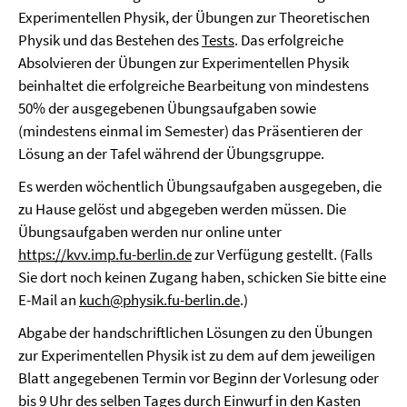
Experimentellen Physik, der Übungen zur Theoretischen
Physik und das Bestehen des
Tests
. Das erfolgreiche
Absolvieren der Übungen zur Experimentellen Physik
beinhaltet die erfolgreiche Bearbeitung von mindestens
50% der ausgegebenen Übungsaufgaben sowie
(mindestens einmal im Semester) das Präsentieren der
Lösung an der Tafel während der Übungsgruppe.
Es werden wöchentlich Übungsaufgaben ausgegeben, die
zu Hause gelöst und abgegeben werden müssen. Die
Übungsaufgaben werden nur online unter
https://kvv.imp.fu-berlin.de
zur Verfügung gestellt. (Falls
Sie dort noch keinen Zugang haben, schicken Sie bitte eine
E-Mail an
kuch@physik.fu-berlin.de
.)
Abgabe der handschriftlichen Lösungen zu den Übungen
zur Experimentellen Physik ist zu dem auf dem jeweiligen
Blatt angegebenen Termin vor Beginn der Vorlesung oder
bis 9 Uhr des selben Tages durch Einwurf in den Kasten