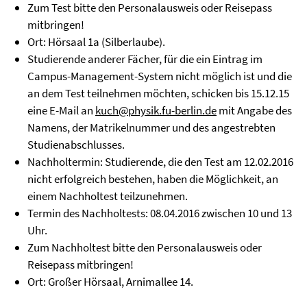
Zum Test bitte den Personalausweis oder Reisepass
mitbringen!
Ort: Hörsaal 1a (Silberlaube).
Studierende anderer Fächer, für die ein Eintrag im
Campus-Management-System nicht möglich ist und die
an dem Test teilnehmen möchten, schicken bis 15.12.15
eine E-Mail an
kuch@physik.fu-berlin.de
mit Angabe des
Namens, der Matrikelnummer und des angestrebten
Studienabschlusses.
Nachholtermin: Studierende, die den Test am 12.02.2016
nicht erfolgreich bestehen, haben die Möglichkeit, an
einem Nachholtest teilzunehmen.
Termin des Nachholtests: 08.04.2016 zwischen 10 und 13
Uhr.
Zum Nachholtest bitte den Personalausweis oder
Reisepass mitbringen!
Ort: Großer Hörsaal, Arnimallee 14.