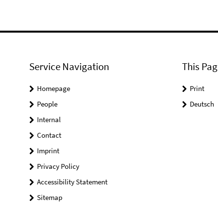
Service Navigation
This Pag
Homepage
Print
People
Deutsch
Internal
Contact
Imprint
Privacy Policy
Accessibility Statement
Sitemap