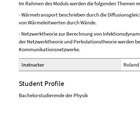
Im Rahmen des Moduls werden die folgenden Themen mi
- Wärmetransport beschrieben durch die Diffusionsglei
von Wärmeleitwerten durch Wände.
- Netzwerktheorie zur Berechnung von Infektionsdynami
der Netzwerktheorie und Perkolationstheorie werden b
Kommunikationsnetzwerke.
Instructor
Roland
Student Profile
Bachelorstudierende der Physik