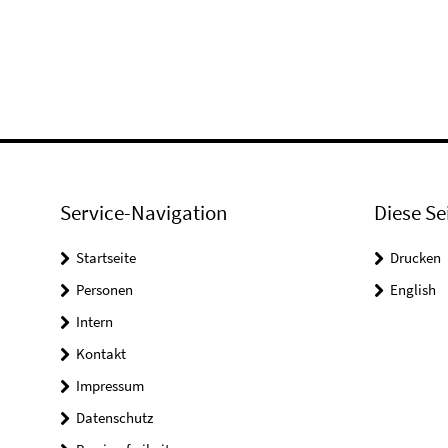
Service-Navigation
Diese Se
Startseite
Drucken
Personen
English
Intern
Kontakt
Impressum
Datenschutz