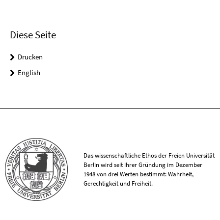
Diese Seite
Drucken
English
Das wissenschaftliche Ethos der Freien Universität
Berlin wird seit ihrer Gründung im Dezember
1948 von drei Werten bestimmt: Wahrheit,
Gerechtigkeit und Freiheit.