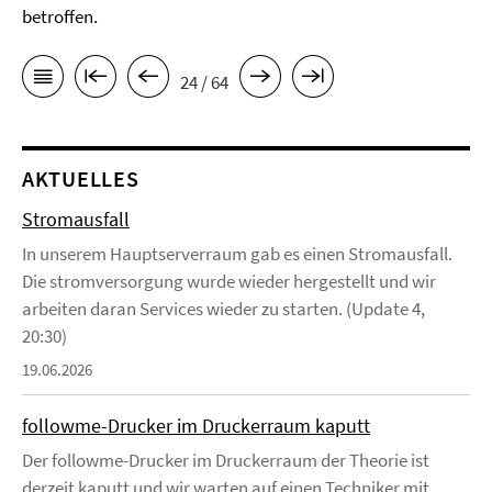
betroffen.
24 / 64
AKTUELLES
Stromausfall
In unserem Hauptserverraum gab es einen Stromausfall.
Die stromversorgung wurde wieder hergestellt und wir
arbeiten daran Services wieder zu starten. (Update 4,
20:30)
19.06.2026
followme-Drucker im Druckerraum kaputt
Der followme-Drucker im Druckerraum der Theorie ist
derzeit kaputt und wir warten auf einen Techniker mit