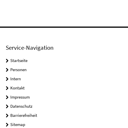
Service-Navigation
Startseite
Personen
Intern
Kontakt
Impressum
Datenschutz
Barrierefreiheit
Sitemap