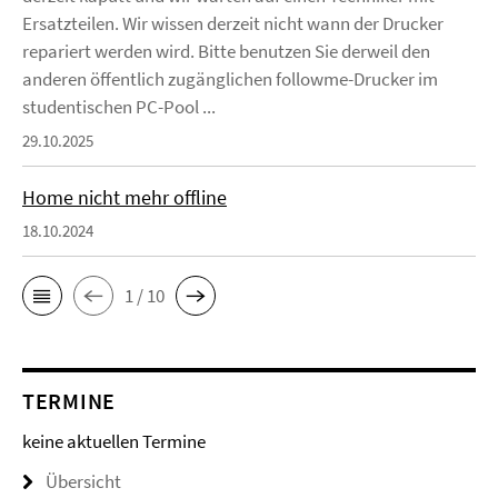
Ersatzteilen. Wir wissen derzeit nicht wann der Drucker
repariert werden wird. Bitte benutzen Sie derweil den
anderen öffentlich zugänglichen followme-Drucker im
studentischen PC-Pool ...
29.10.2025
Home nicht mehr offline
18.10.2024
1 / 10
TERMINE
keine aktuellen Termine
Übersicht