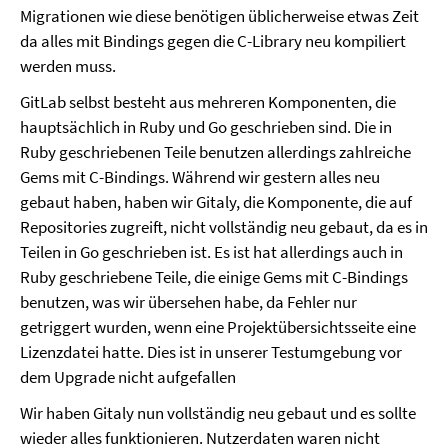
Migrationen wie diese benötigen üblicherweise etwas Zeit
da alles mit Bindings gegen die C-Library neu kompiliert
werden muss.
GitLab selbst besteht aus mehreren Komponenten, die
hauptsächlich in Ruby und Go geschrieben sind. Die in
Ruby geschriebenen Teile benutzen allerdings zahlreiche
Gems mit C-Bindings. Während wir gestern alles neu
gebaut haben, haben wir Gitaly, die Komponente, die auf
Repositories zugreift, nicht vollständig neu gebaut, da es in
Teilen in Go geschrieben ist. Es ist hat allerdings auch in
Ruby geschriebene Teile, die einige Gems mit C-Bindings
benutzen, was wir übersehen habe, da Fehler nur
getriggert wurden, wenn eine Projektübersichtsseite eine
Lizenzdatei hatte. Dies ist in unserer Testumgebung vor
dem Upgrade nicht aufgefallen
Wir haben Gitaly nun vollständig neu gebaut und es sollte
wieder alles funktionieren. Nutzerdaten waren nicht