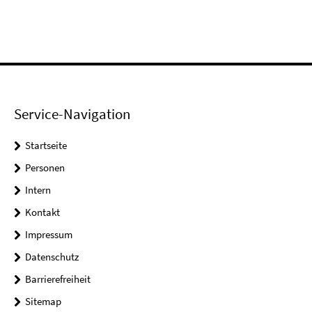
Service-Navigation
Startseite
Personen
Intern
Kontakt
Impressum
Datenschutz
Barrierefreiheit
Sitemap