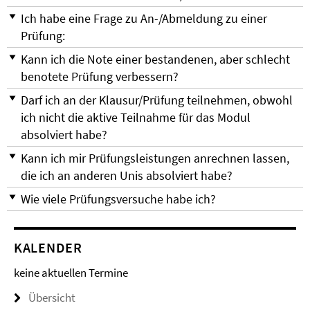
Ich habe eine Frage zu An-/Abmeldung zu einer
Prüfung:
Kann ich die Note einer bestandenen, aber schlecht
benotete Prüfung verbessern?
Darf ich an der Klausur/Prüfung teilnehmen, obwohl
ich nicht die aktive Teilnahme für das Modul
absolviert habe?
Kann ich mir Prüfungsleistungen anrechnen lassen,
die ich an anderen Unis absolviert habe?
Wie viele Prüfungsversuche habe ich?
KALENDER
keine aktuellen Termine
Übersicht