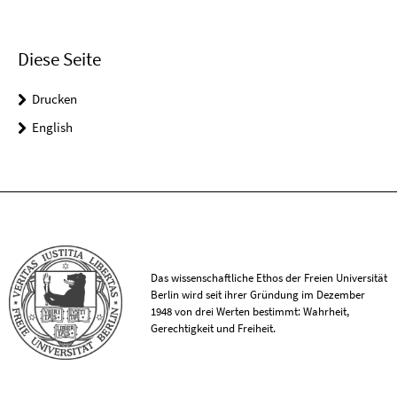
Diese Seite
Drucken
English
Das wissenschaftliche Ethos der Freien Universität
Berlin wird seit ihrer Gründung im Dezember
1948 von drei Werten bestimmt: Wahrheit,
Gerechtigkeit und Freiheit.