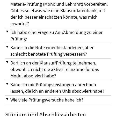
Materie-Prüfung (Mono und Lehramt) vorbereiten.
Gibt es so etwas wie eine Klausurdatenbank, mit
der ich besser einschätzen könnte, was mich
erwartet?
Ich habe eine Frage zu An-/Abmeldung zu einer
Prüfung:
Kann ich die Note einer bestandenen, aber
schlecht benotete Prüfung verbessern?
Darf ich an der Klausur/Prüfung teilnehmen,
obwohl ich nicht die aktive Teilnahme für das
Modul absolviert habe?
Kann ich mir Prüfungsleistungen anrechnen
lassen, die ich an anderen Unis absolviert habe?
Wie viele Prüfungsversuche habe ich?
Studium und Abschlussarbeiten