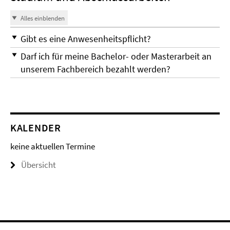
Alles einblenden
Gibt es eine Anwesenheitspflicht?
Darf ich für meine Bachelor- oder Masterarbeit an
unserem Fachbereich bezahlt werden?
KALENDER
keine aktuellen Termine
Übersicht