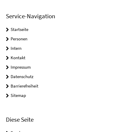
Service-Navigation
Startseite
Personen
Intern
Kontakt
Impressum
Datenschutz
Barrierefreiheit
Sitemap
Diese Seite