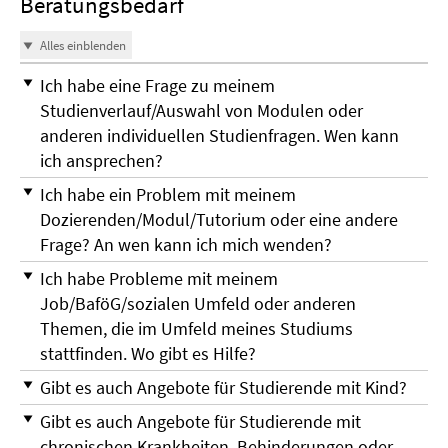
Beratungsbedarf
Alles einblenden
Ich habe eine Frage zu meinem
Studienverlauf/Auswahl von Modulen oder
anderen individuellen Studienfragen. Wen kann
ich ansprechen?
Ich habe ein Problem mit meinem
Dozierenden/Modul/Tutorium oder eine andere
Frage? An wen kann ich mich wenden?
Ich habe Probleme mit meinem
Job/BaföG/sozialen Umfeld oder anderen
Themen, die im Umfeld meines Studiums
stattfinden. Wo gibt es Hilfe?
Gibt es auch Angebote für Studierende mit Kind?
Gibt es auch Angebote für Studierende mit
chronischen Krankheiten, Behinderungen oder