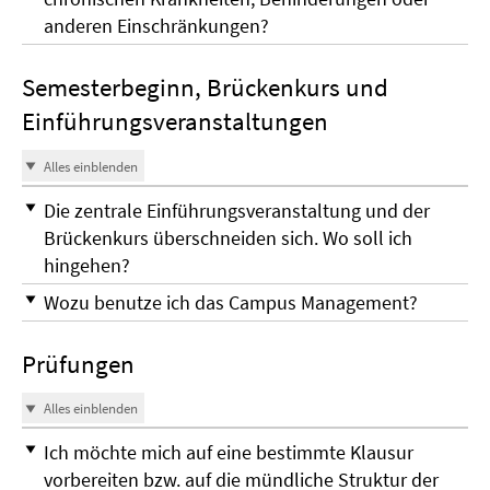
anderen Einschränkungen?
Semesterbeginn, Brückenkurs und
Einführungsveranstaltungen
Alles einblenden
Die zentrale Einführungsveranstaltung und der
Brückenkurs überschneiden sich. Wo soll ich
hingehen?
Wozu benutze ich das Campus Management?
Prüfungen
Alles einblenden
Ich möchte mich auf eine bestimmte Klausur
vorbereiten bzw. auf die mündliche Struktur der