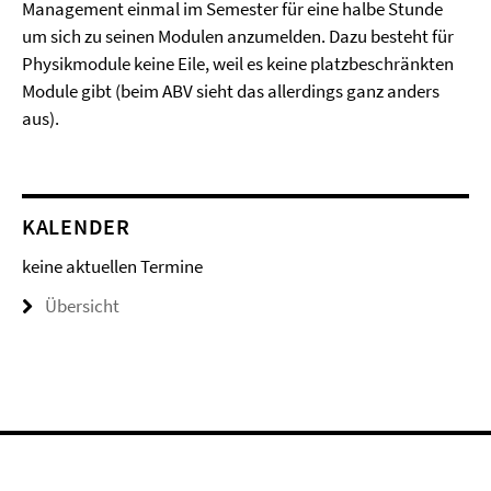
Management einmal im Semester für eine halbe Stunde
um sich zu seinen Modulen anzumelden. Dazu besteht für
Physikmodule keine Eile, weil es keine platzbeschränkten
Module gibt (beim ABV sieht das allerdings ganz anders
aus).
KALENDER
keine aktuellen Termine
Übersicht