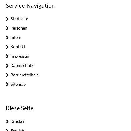
Service-Navigation
Startseite
Personen
Intern
Kontakt
Impressum
Datenschutz
Barrierefreiheit
Sitemap
Diese Seite
Drucken
English