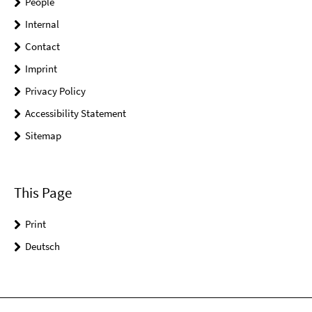
People
Internal
Contact
Imprint
Privacy Policy
Accessibility Statement
Sitemap
This Page
Print
Deutsch