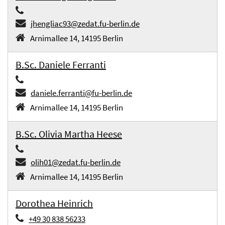
jhengliac93@zedat.fu-berlin.de
Arnimallee 14, 14195 Berlin
B.Sc. Daniele Ferranti
daniele.ferranti@fu-berlin.de
Arnimallee 14, 14195 Berlin
B.Sc. Olivia Martha Heese
olih01@zedat.fu-berlin.de
Arnimallee 14, 14195 Berlin
Dorothea Heinrich
+49 30 838 56233