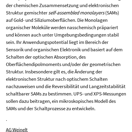
der chemischen Zusammensetzung und elektronischen
Struktur gemischter
self-assembled monolayers
(SAMs)
auf Gold- und Siliziumoberflächen. Die Monolagen
organischer Moleküle werden nasschemisch präpariert
und können auch unter Umgebungsbedingungen stabil
sein. Ihr Anwendungspotential liegt im Bereich der
Sensorik und organischen Elektronik und basiert auf dem
Schalten der optischen Absorption, des
Oberflächendipolmoments und/oder der geometrischen
Struktur. Insbesondere gilt es, die Änderung der
elektronischen Struktur nach optischem Schalten
nachzuweisen und die Reversibilität und Langzeitstabilität
schaltbarer SAMs zu bestimmen. UPS- und XPS-Messungen
sollen dazu beitragen, ein mikroskopisches Modell des
SAMs und der Schaltprozesse zu entwickeln.
.
AG Weinelt