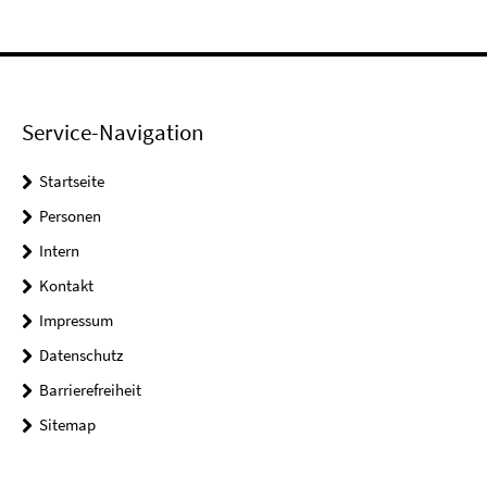
Service-Navigation
Startseite
Personen
Intern
Kontakt
Impressum
Datenschutz
Barrierefreiheit
Sitemap