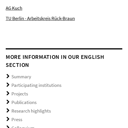
AG Kuch
TU Berlin - Arbeitskreis Rück-Braun
MORE INFORMATION IN OUR ENGLISH
SECTION
Summary
Participating institutions
Projects
Publications
Research highlights
Press