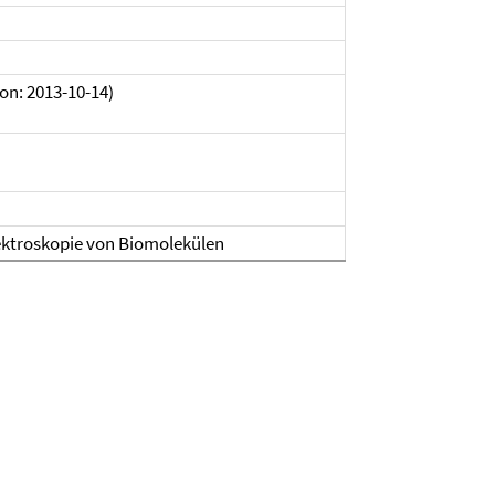
 on: 2013-10-14)
ktroskopie von Biomolekülen