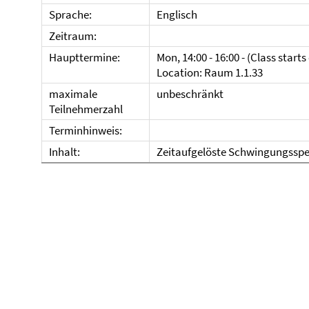
Sprache:
Englisch
Zeitraum:
Haupttermine:
Mon, 14:00 - 16:00 - (Class starts
Location: Raum 1.1.33
maximale
unbeschränkt
Teilnehmerzahl
Terminhinweis:
Inhalt:
Zeitaufgelöste Schwingungsspe