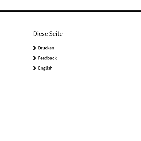
Diese Seite
Drucken
Feedback
English