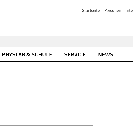
Startseite
Personen
Inte
PHYSLAB & SCHULE
SERVICE
NEWS