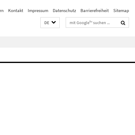
rn
Kontakt
Impressum
Datenschutz
Barrierefreiheit
Sitemap
Suchbegriffe
DE