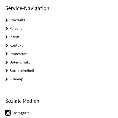
Service-Navigation
Startseite
Personen
Intern
Kontakt
Impressum
Datenschutz
Barrierefreiheit
Sitemap
Soziale Medien
Instagram