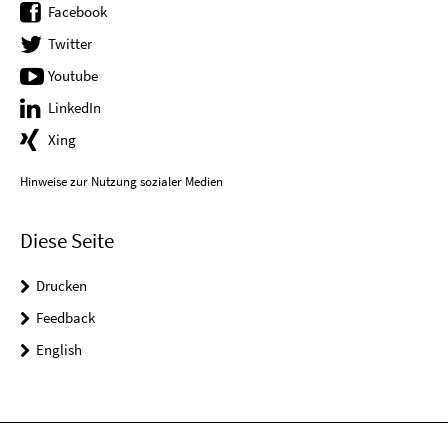
Facebook
Twitter
Youtube
LinkedIn
Xing
Hinweise zur Nutzung sozialer Medien
Diese Seite
Drucken
Feedback
English