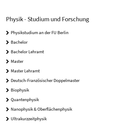
Physik - Studium und Forschung
Physikstudium an der FU Berlin
Bachelor
Bachelor Lehramt
Master
Master Lehramt
Deutsch-Französischer Doppelmaster
Biophysik
Quantenphysik
Nanophysik & Oberflächenphysik
Ultrakurzzeitphysik