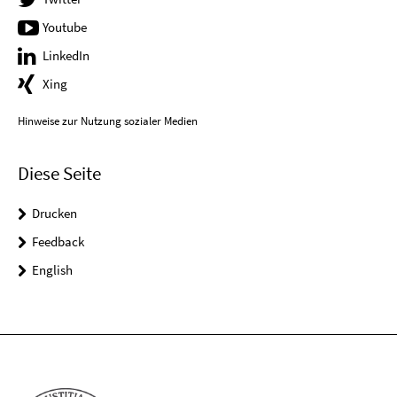
Youtube
LinkedIn
Xing
Hinweise zur Nutzung sozialer Medien
Diese Seite
Drucken
Feedback
English