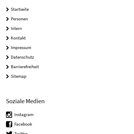
Startseite
Personen
Intern
Kontakt
Impressum
Datenschutz
Barrierefreiheit
Sitemap
Soziale Medien
Instagram
Facebook
Twitter