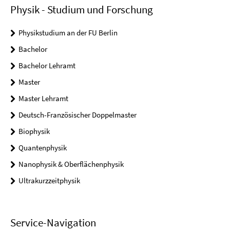
Physik - Studium und Forschung
Physikstudium an der FU Berlin
Bachelor
Bachelor Lehramt
Master
Master Lehramt
Deutsch-Französischer Doppelmaster
Biophysik
Quantenphysik
Nanophysik & Oberflächenphysik
Ultrakurzzeitphysik
Service-Navigation