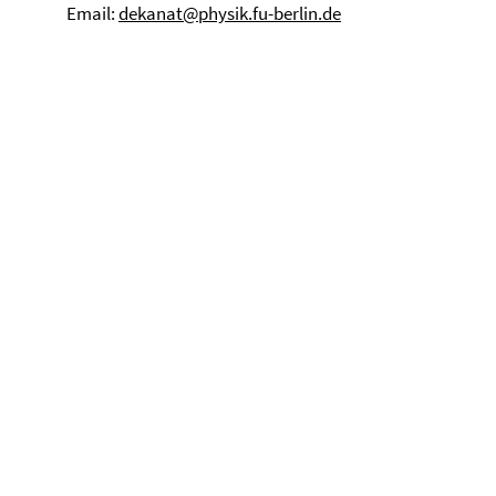
Email:
dekanat@physik.fu-berlin.de