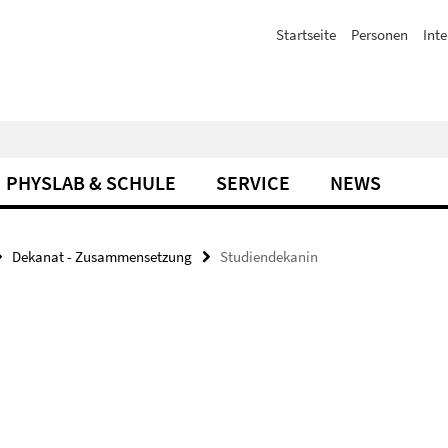
Startseite
Personen
Inte
PHYSLAB & SCHULE
SERVICE
NEWS
Dekanat - Zusammensetzung
Studiendekanin