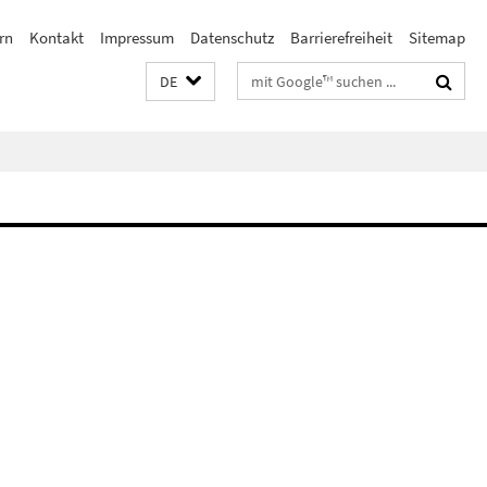
rn
Kontakt
Impressum
Datenschutz
Barrierefreiheit
Sitemap
Suchbegriffe
DE