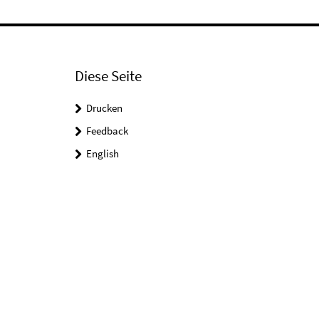
Diese Seite
Drucken
Feedback
English