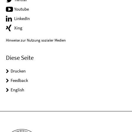
Youtube
LinkedIn
Xing
Hinweise zur Nutzung sozialer Medien
Diese Seite
Drucken
Feedback
English