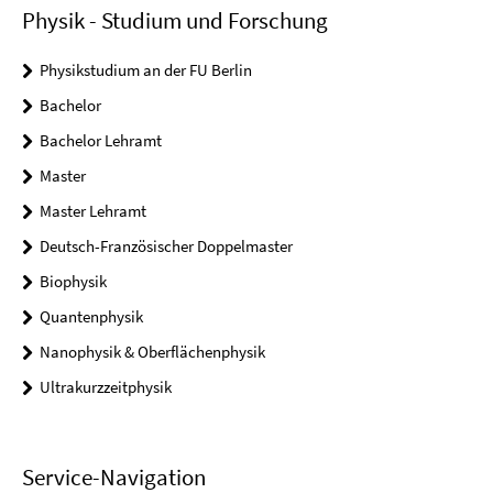
Physik - Studium und Forschung
Physikstudium an der FU Berlin
Bachelor
Bachelor Lehramt
Master
Master Lehramt
Deutsch-Französischer Doppelmaster
Biophysik
Quantenphysik
Nanophysik & Oberflächenphysik
Ultrakurzzeitphysik
Service-Navigation