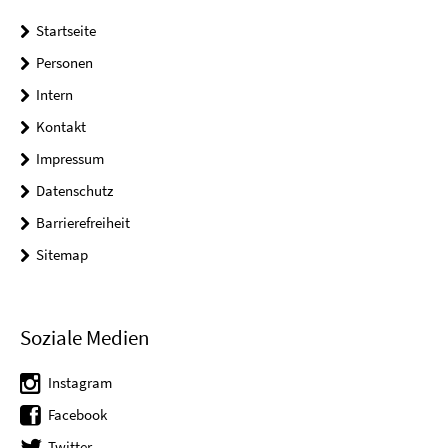
Startseite
Personen
Intern
Kontakt
Impressum
Datenschutz
Barrierefreiheit
Sitemap
Soziale Medien
Instagram
Facebook
Twitter