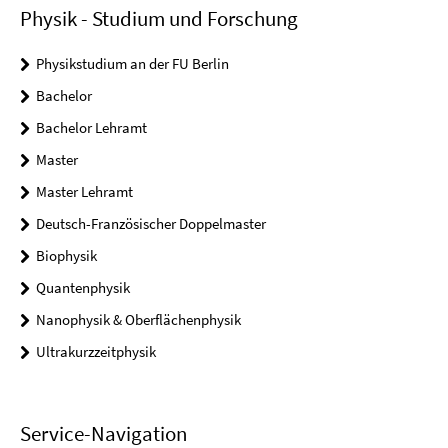
Physik - Studium und Forschung
Physikstudium an der FU Berlin
Bachelor
Bachelor Lehramt
Master
Master Lehramt
Deutsch-Französischer Doppelmaster
Biophysik
Quantenphysik
Nanophysik & Oberflächenphysik
Ultrakurzzeitphysik
Service-Navigation