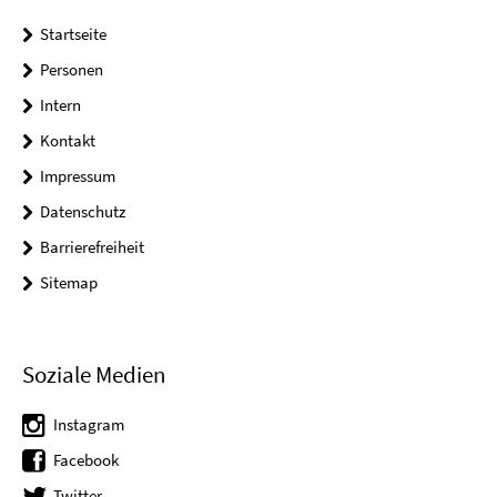
Startseite
Personen
Intern
Kontakt
Impressum
Datenschutz
Barrierefreiheit
Sitemap
Soziale Medien
Instagram
Facebook
Twitter