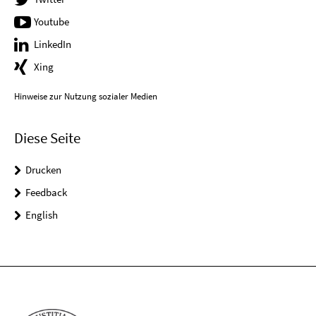
Youtube
LinkedIn
Xing
Hinweise zur Nutzung sozialer Medien
Diese Seite
Drucken
Feedback
English