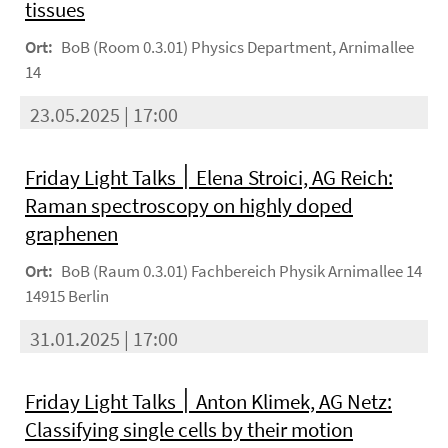
tissues
Ort:
BoB (Room 0.3.01) Physics Department, Arnimallee
14
23.05.2025 | 17:00
Friday Light Talks ׀ Elena Stroici, AG Reich:
Raman spectroscopy on highly doped
graphenen
Ort:
BoB (Raum 0.3.01) Fachbereich Physik Arnimallee 14
14915 Berlin
31.01.2025 | 17:00
Friday Light Talks ׀ Anton Klimek, AG Netz:
Classifying single cells by their motion