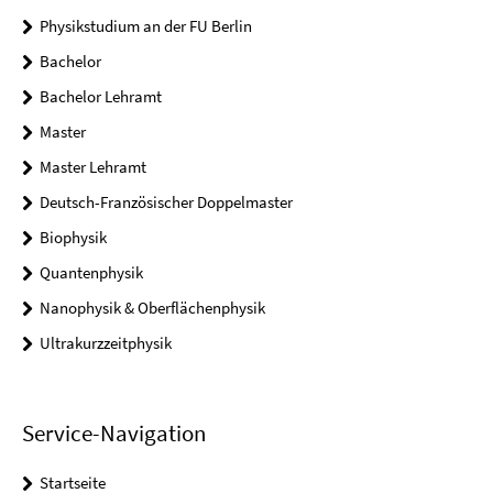
Physikstudium an der FU Berlin
Bachelor
Bachelor Lehramt
Master
Master Lehramt
Deutsch-Französischer Doppelmaster
Biophysik
Quantenphysik
Nanophysik & Oberflächenphysik
Ultrakurzzeitphysik
Service-Navigation
Startseite