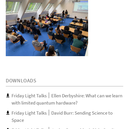
DOWNLOADS
Friday Light Talks ׀ Ellen Derbyshire: What can we learn
with limited quantum hardware?
Friday Light Talks ׀ David Burr: Sending Science to
Space