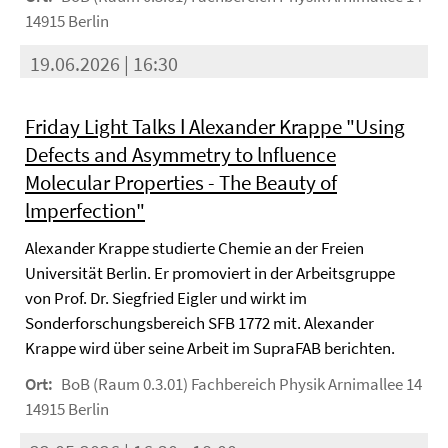
14915 Berlin
19.06.2026 | 16:30
Friday Light Talks ǀ Alexander Krappe "Using
Defects and Asymmetry to lnfluence
Molecular Properties - The Beauty of
lmperfection"
Alexander Krappe studierte Chemie an der Freien
Universität Berlin. Er promoviert in der Arbeitsgruppe
von Prof. Dr. Siegfried Eigler und wirkt im
Sonderforschungsbereich SFB 1772 mit. Alexander
Krappe wird über seine Arbeit im SupraFAB berichten.
Ort:
BoB (Raum 0.3.01) Fachbereich Physik Arnimallee 14
14915 Berlin