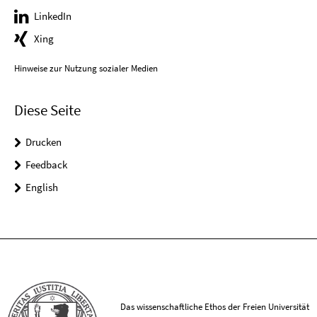
LinkedIn
Xing
Hinweise zur Nutzung sozialer Medien
Diese Seite
Drucken
Feedback
English
Das wissenschaftliche Ethos der Freien Universität