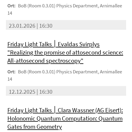
Ort:
BoB (Room 0.3.01) Physics Department, Arnimallee
14
23.01.2026 | 16:30
Friday Light Talks ׀ Evaldas Svirplys
"Realizing the promise of attosecond science:
All-attosecond spectroscopy"
Ort:
BoB (Room 0.3.01) Physics Department, Arnimallee
14
12.12.2025 | 16:30
Friday Light Talks ׀ Clara Wassner (AG Eisert):
Holonomic Quantum Computation: Quantum
Gates from Geometry