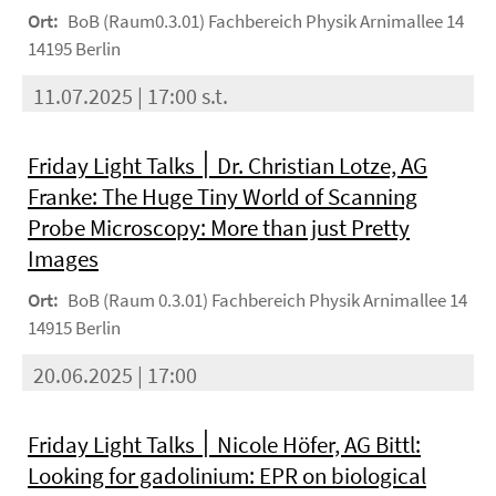
Ort:
BoB (Raum0.3.01) Fachbereich Physik Arnimallee 14
14195 Berlin
11.07.2025 | 17:00 s.t.
Friday Light Talks ׀ Dr. Christian Lotze, AG
Franke: The Huge Tiny World of Scanning
Probe Microscopy: More than just Pretty
Images
Ort:
BoB (Raum 0.3.01) Fachbereich Physik Arnimallee 14
14915 Berlin
20.06.2025 | 17:00
Friday Light Talks ׀ Nicole Höfer, AG Bittl:
Looking for gadolinium: EPR on biological