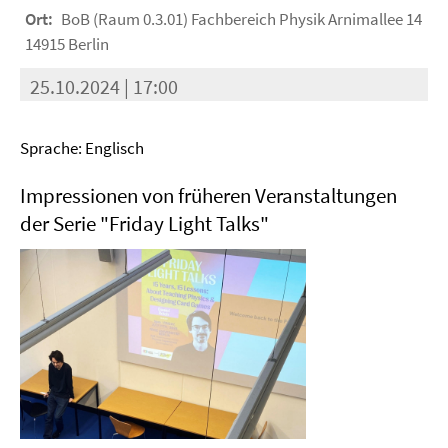
Ort:
BoB (Raum 0.3.01) Fachbereich Physik Arnimallee 14
14915 Berlin
25.10.2024 | 17:00
Sprache: Englisch
Impressionen von früheren Veranstaltungen
der Serie "Friday Light Talks"