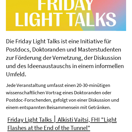
Die Friday Light Talks ist eine Initiative für
Postdocs, Doktoranden und Masterstudenten
zur Förderung der Vernetzung, der Diskussion
und des Ideenaustauschs in einem informellen
Umfeld.
Jede Veranstaltung umfasst einen 20-30-minütigen
wissenschaftlichen Vortrag eines Doktoranden oder
Postdoc-Forschenden, gefolgt von einer Diskussion und
einem entspannten Beisammensein mit Getränken.
Friday Light Talks ׀ Alkisti Vaitsi, FHI "Light
Flashes at the End of the Tunnel"