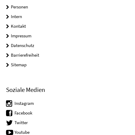
Personen
Intern
Kontakt
Impressum
Datenschutz
Barrierefreiheit
Sitemap
Soziale Medien
Instagram
Facebook
Twitter
Youtube