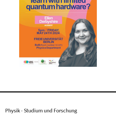
Physik - Studium und Forschung