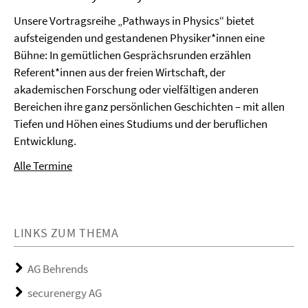
Unsere Vortragsreihe „Pathways in Physics“ bietet
aufsteigenden und gestandenen Physiker*innen eine
Bühne: In gemütlichen Gesprächsrunden erzählen
Referent*innen aus der freien Wirtschaft, der
akademischen Forschung oder vielfältigen anderen
Bereichen ihre ganz persönlichen Geschichten – mit allen
Tiefen und Höhen eines Studiums und der beruflichen
Entwicklung.
Alle Termine
LINKS ZUM THEMA
AG Behrends
securenergy AG