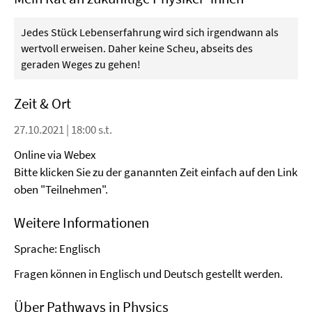
Jedes Stück Lebenserfahrung wird sich irgendwann als
wertvoll erweisen. Daher keine Scheu, abseits des
geraden Weges zu gehen!
Zeit & Ort
27.10.2021 | 18:00 s.t.
Online via Webex
Bitte klicken Sie zu der ganannten Zeit einfach auf den Link
oben "Teilnehmen".
Weitere Informationen
Sprache: Englisch
Fragen können in Englisch und Deutsch gestellt werden.
Über Pathways in Physics