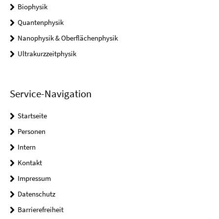
Biophysik
Quantenphysik
Nanophysik & Oberflächenphysik
Ultrakurzzeitphysik
Service-Navigation
Startseite
Personen
Intern
Kontakt
Impressum
Datenschutz
Barrierefreiheit