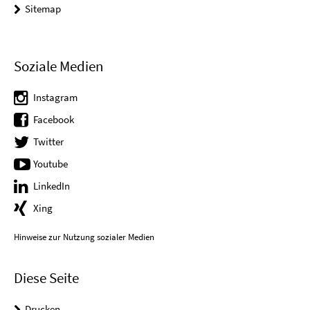
Sitemap
Soziale Medien
Instagram
Facebook
Twitter
Youtube
LinkedIn
Xing
Hinweise zur Nutzung sozialer Medien
Diese Seite
Drucken