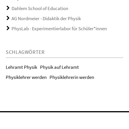
Dahlem School of Education
AG Nordmeier - Didaktik der Physik
PhysLab - Experimentierlabor für Schüler*innen
SCHLAGWÖRTER
Lehramt Physik
Physik auf Lehramt
Physiklehrer werden
Physiklehrerin werden