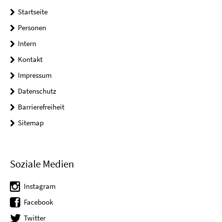
Startseite
Personen
Intern
Kontakt
Impressum
Datenschutz
Barrierefreiheit
Sitemap
Soziale Medien
Instagram
Facebook
Twitter