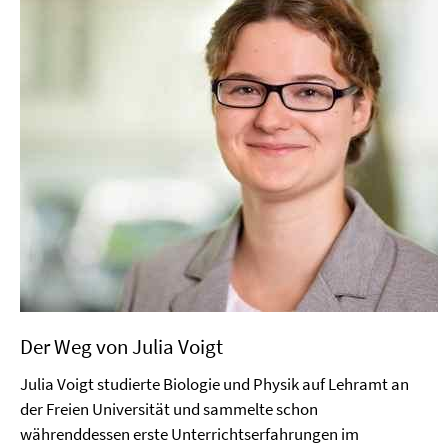
Der Weg von Julia Voigt
Julia Voigt studierte Biologie und Physik auf Lehramt an
der Freien Universität und sammelte schon
währenddessen erste Unterrichtserfahrungen im