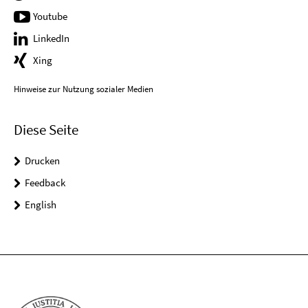
Youtube
LinkedIn
Xing
Hinweise zur Nutzung sozialer Medien
Diese Seite
Drucken
Feedback
English