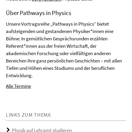
Über Pathways in Physics
Unsere Vortragsreihe „Pathways in Physics“ bietet
aufsteigenden und gestandenen Physiker*innen eine
Bühne: In gemütlichen Gesprächsrunden erzählen
Referent*innen aus der freien Wirtschaft, der
akademischen Forschung oder vielfältigen anderen
Bereichen ihre ganz persönlichen Geschichten – mit allen
Tiefen und Höhen eines Studiums und der beruflichen
Entwicklung.
Alle Termine
LINKS ZUM THEMA
Physik auf Lehramt studieren