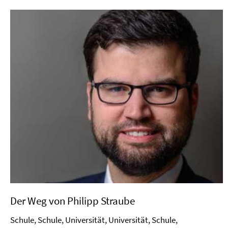
Der Weg von Philipp Straube
Schule, Schule, Universität, Universität, Schule,