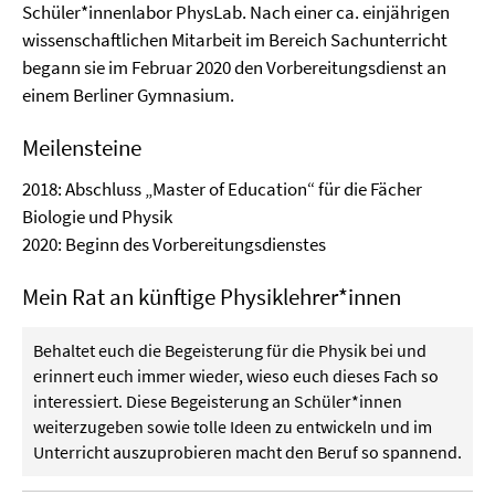
Schüler*innenlabor PhysLab. Nach einer ca. einjährigen
wissenschaftlichen Mitarbeit im Bereich Sachunterricht
begann sie im Februar 2020 den Vorbereitungsdienst an
einem Berliner Gymnasium.
Meilensteine
2018: Abschluss „Master of Education“ für die Fächer
Biologie und Physik
2020: Beginn des Vorbereitungsdienstes
Mein Rat an künftige Physiklehrer*innen
Behaltet euch die Begeisterung für die Physik bei und
erinnert euch immer wieder, wieso euch dieses Fach so
interessiert. Diese Begeisterung an Schüler*innen
weiterzugeben sowie tolle Ideen zu entwickeln und im
Unterricht auszuprobieren macht den Beruf so spannend.