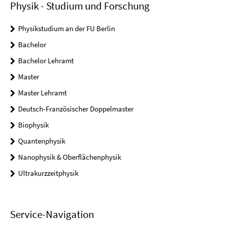
Physik - Studium und Forschung
Physikstudium an der FU Berlin
Bachelor
Bachelor Lehramt
Master
Master Lehramt
Deutsch-Französischer Doppelmaster
Biophysik
Quantenphysik
Nanophysik & Oberflächenphysik
Ultrakurzzeitphysik
Service-Navigation