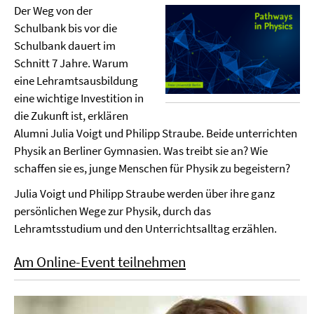
Der Weg von der
Schulbank bis vor die
Schulbank dauert im
Schnitt 7 Jahre. Warum
eine Lehramtsausbildung
eine wichtige Investition in
die Zukunft ist, erklären
Alumni Julia Voigt und Philipp Straube. Beide unterrichten
Physik an Berliner Gymnasien. Was treibt sie an? Wie
schaffen sie es, junge Menschen für Physik zu begeistern?
Julia Voigt und Philipp Straube werden über ihre ganz
persönlichen Wege zur Physik, durch das
Lehramtsstudium und den Unterrichtsalltag erzählen.
Am Online-Event teilnehmen