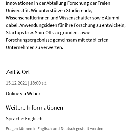
Innovationen in der Abteilung Forschung der Freien
Universität. Wir unterstützen Studierende,
Wissenschaftlerinnen und Wissenschaftler sowie Alumni
dabei, Anwendungsideen für ihre Forschung zu entwickeln,
Startups bzw. Spin-Offs zu gründen sowie
Forschungsergebnisse gemeinsam mit etablierten
Unternehmen zu verwerten.
Zeit & Ort
15.12.2021 | 18:00 s.t.
Online via Webex
Weitere Informationen
Sprache: Englisch
Fragen können in Englisch und Deutsch gestellt werden.