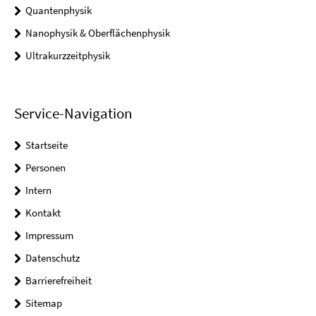
Quantenphysik
Nanophysik & Oberflächenphysik
Ultrakurzzeitphysik
Service-Navigation
Startseite
Personen
Intern
Kontakt
Impressum
Datenschutz
Barrierefreiheit
Sitemap