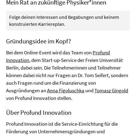
Mein Rat an zukünftige Physiker*innen
Folge deinen Interessen und Begabungen und keinem
konstruierten Karriereplan.
Gründungsidee im Kopf?
Bei dem Online-Event wird das Team von
Profund
Innovation
, dem Start-up-Service der Freien Universität
Berlin, dabei sein. Die Teilnehmerinnen und Teilnehmer
können dabei nicht nur Fragen an Dr. Tom Seifert, sondern
auch Fragen rund um die Finanzierung von
Ausgründungen an
Anna Figoluschka
und
Tomasz Gingold
von Profund Innovation stellen.
Über Profund Innovation
Profund Innovation ist die Service-Einrichtung für die
Förderung von Unternehmensgründungen und