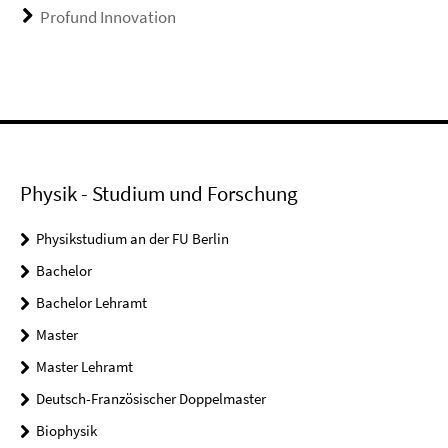
Profund Innovation
Physik - Studium und Forschung
Physikstudium an der FU Berlin
Bachelor
Bachelor Lehramt
Master
Master Lehramt
Deutsch-Französischer Doppelmaster
Biophysik