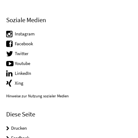
Soziale Medien
Instagram
Facebook
Twitter
Youtube
LinkedIn
Xing
Hinweise zur Nutzung sozialer Medien
Diese Seite
Drucken
Feedback