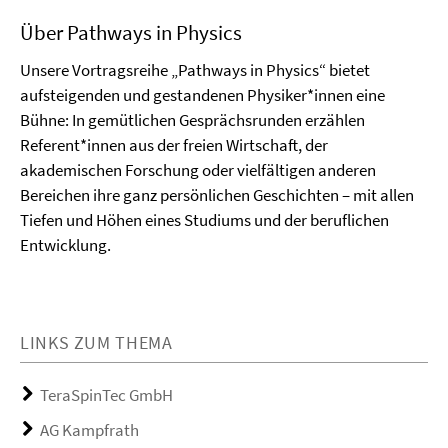
Über Pathways in Physics
Unsere Vortragsreihe „Pathways in Physics“ bietet
aufsteigenden und gestandenen Physiker*innen eine
Bühne: In gemütlichen Gesprächsrunden erzählen
Referent*innen aus der freien Wirtschaft, der
akademischen Forschung oder vielfältigen anderen
Bereichen ihre ganz persönlichen Geschichten – mit allen
Tiefen und Höhen eines Studiums und der beruflichen
Entwicklung.
LINKS ZUM THEMA
TeraSpinTec GmbH
AG Kampfrath