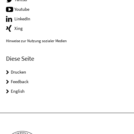
Youtube
LinkedIn
Xing
Hinweise zur Nutzung sozialer Medien
Diese Seite
Drucken
Feedback
English