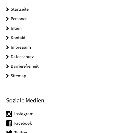
Startseite
Personen
Intern
Kontakt
Impressum
Datenschutz
Barrierefreiheit
Sitemap
Soziale Medien
Instagram
Facebook
Twitter