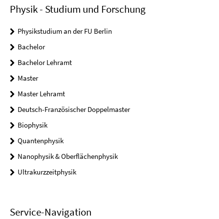
Physik - Studium und Forschung
Physikstudium an der FU Berlin
Bachelor
Bachelor Lehramt
Master
Master Lehramt
Deutsch-Französischer Doppelmaster
Biophysik
Quantenphysik
Nanophysik & Oberflächenphysik
Ultrakurzzeitphysik
Service-Navigation