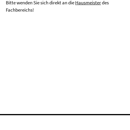
Bitte wenden Sie sich direkt an die
Hausmeister
des
Fachbereichs!