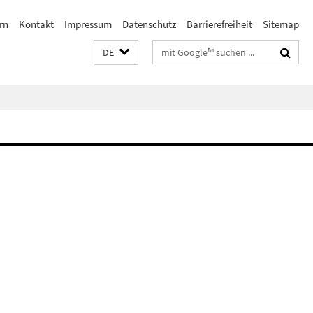
rn
Kontakt
Impressum
Datenschutz
Barrierefreiheit
Sitemap
Suchbegriffe
DE