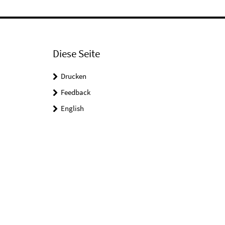
Diese Seite
Drucken
Feedback
English