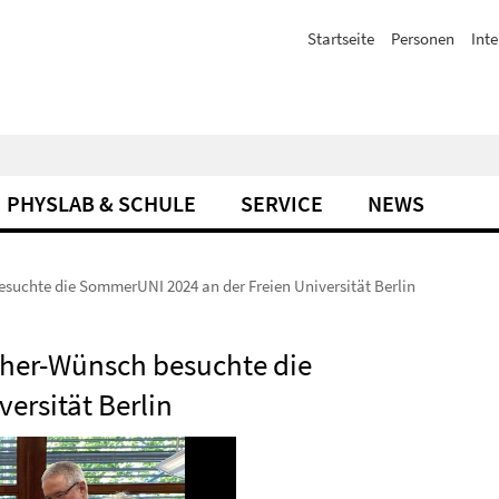
Startseite
Personen
Inte
PHYSLAB & SCHULE
SERVICE
NEWS
suchte die SommerUNI 2024 an der Freien Universität Berlin
ther-Wünsch besuchte die
ersität Berlin