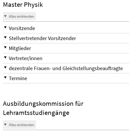
Master Physik
Alles einblenden
Vorsitzende
Stellvertretender Vorsitzender
Mitglieder
Vertreter/innen
dezentrale Frauen- und Gleichstellungsbeauftragte
Termine
Ausbildungskommission für
Lehramtsstudiengänge
Alles einblenden