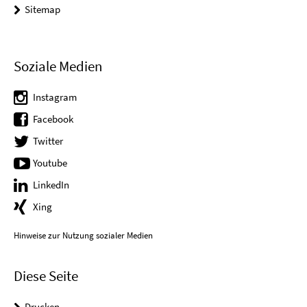
Sitemap
Soziale Medien
Instagram
Facebook
Twitter
Youtube
LinkedIn
Xing
Hinweise zur Nutzung sozialer Medien
Diese Seite
Drucken