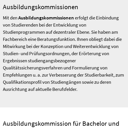
Ausbildungskommissionen
Mit den
Ausbildungskommissionen
erfolgt die Einbindung
von Studierenden bei der Entwicklung von
Studienprogrammen auf dezentraler Ebene. Sie haben am
Fachbereich eine Beratungsfunktion. Ihnen obliegt dabei die
Mitwirkung bei der Konzeption und Weiterentwicklung von
Studien- und Prüfungsordnungen, der Erörterung von
Ergebnissen studiengangsbezogener
Qualitätssicherungsverfahren und Formulierung von
Empfehlungen u. a. zur Verbesserung der Studierbarkeit, zum
Qualifikationsprofil von Studiengängen sowie zu deren
Ausrichtung auf aktuelle Berufsfelder.
Ausbildungskommission für Bachelor und