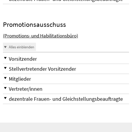
Promotionsausschuss
(Promotions- und Habilitationsbüro)
Alles einblenden
Vorsitzender
Stellvertretender Vorsitzender
Mitglieder
Vertreter/innen
dezentrale Frauen- und Gleichstellungsbeauftragte