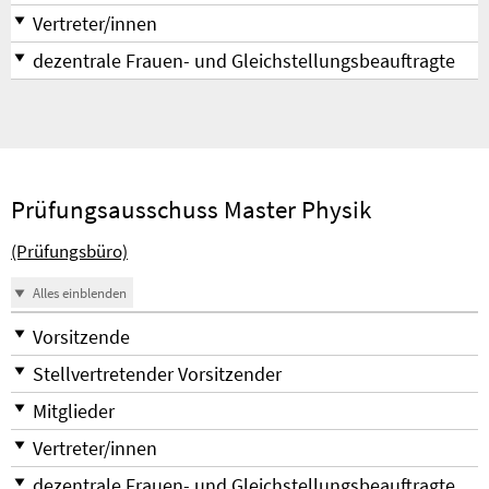
Vertreter/innen
dezentrale Frauen- und Gleichstellungsbeauftragte
Prüfungsausschuss Master Physik
(Prüfungsbüro)
Alles einblenden
Vorsitzende
Stellvertretender Vorsitzender
Mitglieder
Vertreter/innen
dezentrale Frauen- und Gleichstellungsbeauftragte