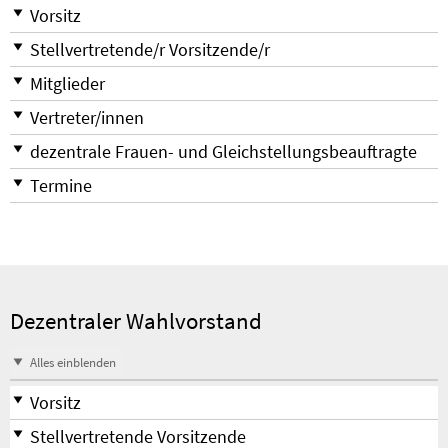
Vorsitz
Stellvertretende/r Vorsitzende/r
Mitglieder
Vertreter/innen
dezentrale Frauen- und Gleichstellungsbeauftragte
Termine
Dezentraler Wahlvorstand
Alles einblenden
Vorsitz
Stellvertretende Vorsitzende