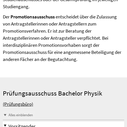
Studiengang.
Der
Promotionsausschuss
entscheidet über die Zulassung
von Antragstellerinnen oder Antragstellern zum
Promotionsverfahren. Er ist zur Beratung der
Antragstellerinnen oder Antragsteller verpflichtet. Bei
interdisziplinären Promotionsvorhaben sorgt der
Promotionsausschuss für eine angemessene Beteiligung der
anderen Fächer an der Begutachtung.
Prüfungsausschuss Bachelor Physik
(Prüfungsbüro)
Alles einblenden
Vorsitzender