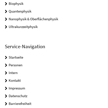
Biophysik
Quantenphysik
Nanophysik & Oberflächenphysik
Ultrakurzzeitphysik
Service-Navigation
Startseite
Personen
Intern
Kontakt
Impressum
Datenschutz
Barrierefreiheit