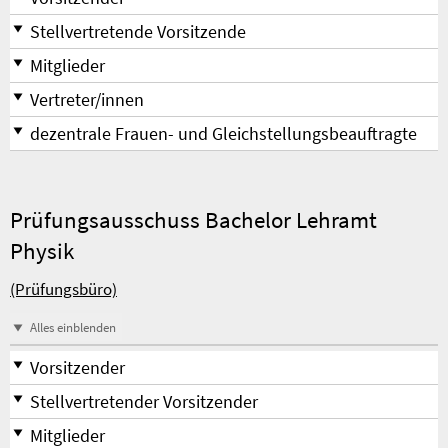
Stellvertretende Vorsitzende
Mitglieder
Vertreter/innen
dezentrale Frauen- und Gleichstellungsbeauftragte
Prüfungsausschuss Bachelor Lehramt
Physik
(Prüfungsbüro)
Alles einblenden
Vorsitzender
Stellvertretender Vorsitzender
Mitglieder