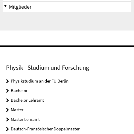
Mitglieder
Physik - Studium und Forschung
Physikstudium an der FU Berlin
Bachelor
Bachelor Lehramt
Master
Master Lehramt
Deutsch-Französischer Doppelmaster