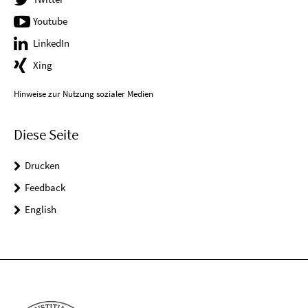
Youtube
LinkedIn
Xing
Hinweise zur Nutzung sozialer Medien
Diese Seite
Drucken
Feedback
English