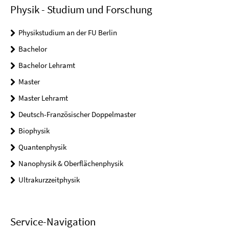
Physik - Studium und Forschung
Physikstudium an der FU Berlin
Bachelor
Bachelor Lehramt
Master
Master Lehramt
Deutsch-Französischer Doppelmaster
Biophysik
Quantenphysik
Nanophysik & Oberflächenphysik
Ultrakurzzeitphysik
Service-Navigation