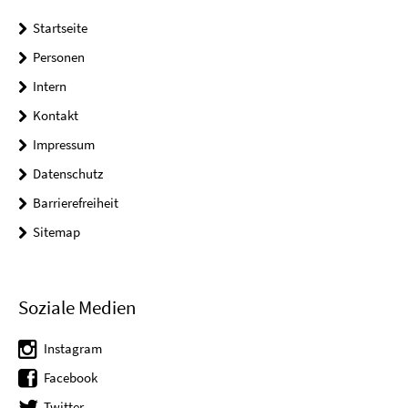
Startseite
Personen
Intern
Kontakt
Impressum
Datenschutz
Barrierefreiheit
Sitemap
Soziale Medien
Instagram
Facebook
Twitter