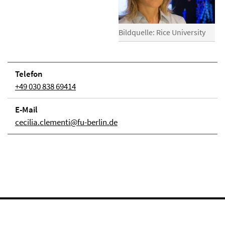
Bildquelle: Rice University
Telefon
+49 030 838 69414
E-Mail
cecilia.clementi@fu-berlin.de