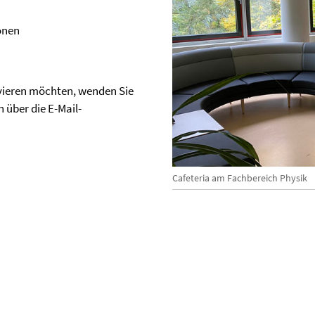
onen
vieren möchten, wenden Sie
 über die E-Mail-
Cafeteria am Fachbereich Physik