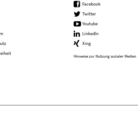
Facebook
Twitter
Youtube
um
LinkedIn
utz
Xing
reiheit
Hinweise zur Nutzung sozialer Medien