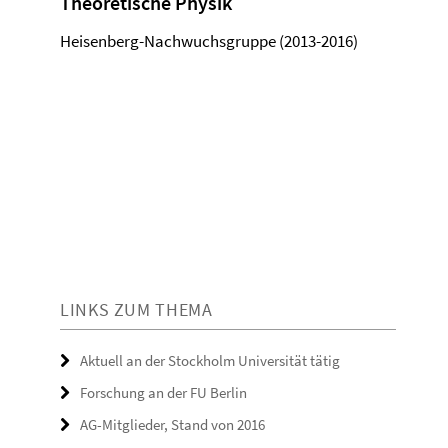
Theoretische Physik
Heisenberg-Nachwuchsgruppe (2013-2016)
LINKS ZUM THEMA
Aktuell an der Stockholm Universität tätig
Forschung an der FU Berlin
AG-Mitglieder, Stand von 2016