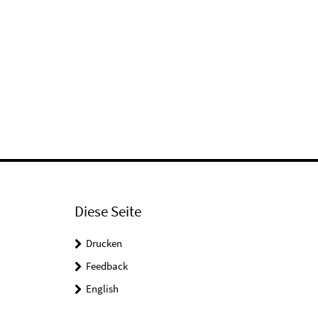
Diese Seite
Drucken
Feedback
English