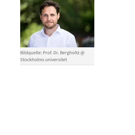
Bildquelle: Prof. Dr. Bergholtz @
Stockholms universitet