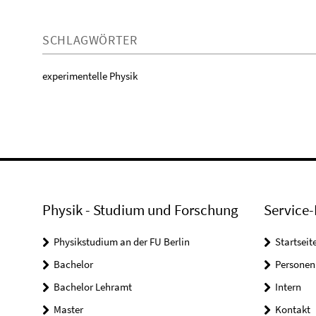
SCHLAGWÖRTER
experimentelle Physik
Physik - Studium und Forschung
Service-
Physikstudium an der FU Berlin
Startseit
Bachelor
Personen
Bachelor Lehramt
Intern
Master
Kontakt