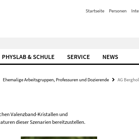
Startseite
Personen
Inte
PHYSLAB & SCHULE
SERVICE
NEWS
Ehemalige Arbeitsgruppen, Professuren und Dozierende
AG Berghol
chen Valenzband-Kristallen und
turen dieser Szenarien bereitzustellen.