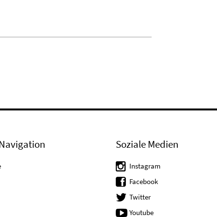
Navigation
Soziale Medien
e
Instagram
Facebook
Twitter
Youtube