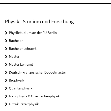
Physik - Studium und Forschung
Physikstudium an der FU Berlin
Bachelor
Bachelor Lehramt
Master
Master Lehramt
Deutsch-Französischer Doppelmaster
Biophysik
Quantenphysik
Nanophysik & Oberflächenphysik
Ultrakurzzeitphysik