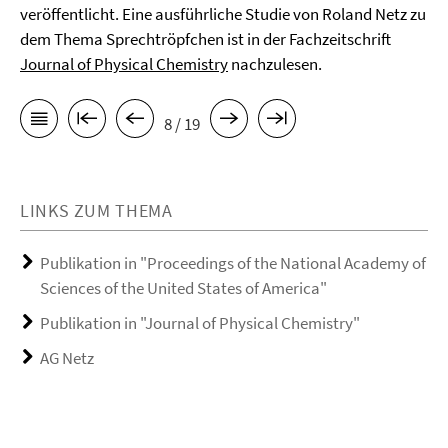
veröffentlicht. Eine ausführliche Studie von Roland Netz zu
dem Thema Sprechtröpfchen ist in der Fachzeitschrift
Journal of Physical Chemistry
nachzulesen.
8 / 19
LINKS ZUM THEMA
Publikation in "Proceedings of the National Academy of
Sciences of the United States of America"
Publikation in "Journal of Physical Chemistry"
AG Netz