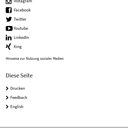
Instagram
Facebook
Twitter
Youtube
LinkedIn
Xing
Hinweise zur Nutzung sozialer Medien
Diese Seite
Drucken
Feedback
English