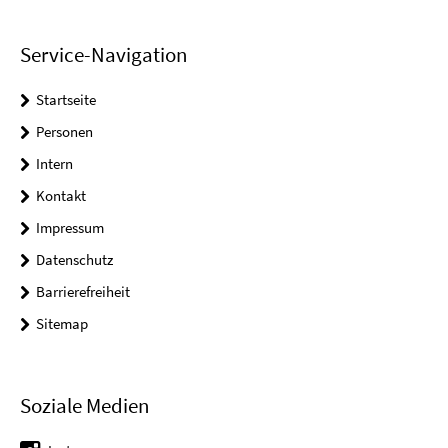
Service-Navigation
Startseite
Personen
Intern
Kontakt
Impressum
Datenschutz
Barrierefreiheit
Sitemap
Soziale Medien