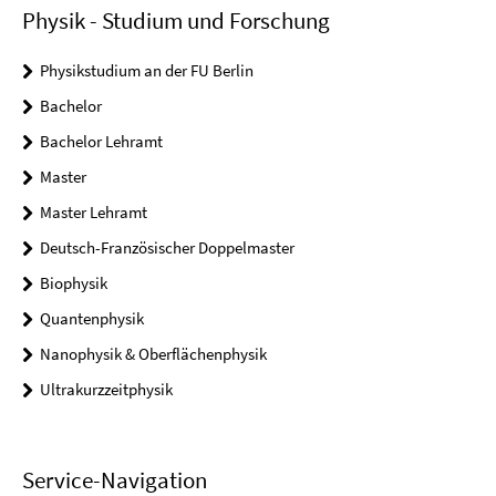
Physik - Studium und Forschung
Physikstudium an der FU Berlin
Bachelor
Bachelor Lehramt
Master
Master Lehramt
Deutsch-Französischer Doppelmaster
Biophysik
Quantenphysik
Nanophysik & Oberflächenphysik
Ultrakurzzeitphysik
Service-Navigation