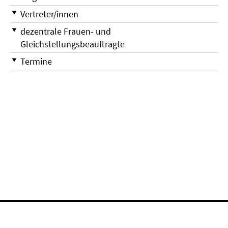
Vertreter/innen
dezentrale Frauen- und
Gleichstellungsbeauftragte
Termine