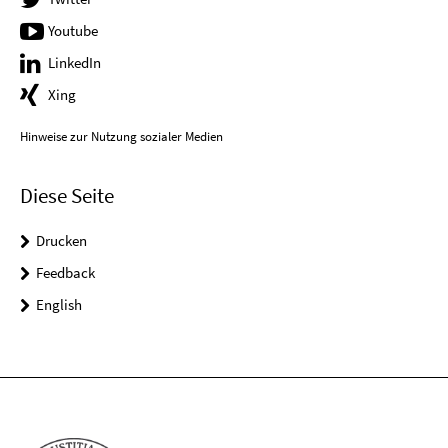
Youtube
LinkedIn
Xing
Hinweise zur Nutzung sozialer Medien
Diese Seite
Drucken
Feedback
English