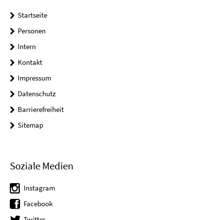
Startseite
Personen
Intern
Kontakt
Impressum
Datenschutz
Barrierefreiheit
Sitemap
Soziale Medien
Instagram
Facebook
Twitter