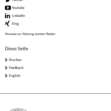
Youtube
LinkedIn
Xing
Hinweise zur Nutzung sozialer Medien
Diese Seite
Drucken
Feedback
English