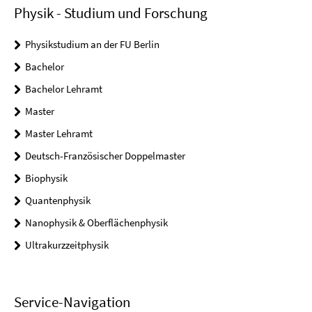
Physik - Studium und Forschung
Physikstudium an der FU Berlin
Bachelor
Bachelor Lehramt
Master
Master Lehramt
Deutsch-Französischer Doppelmaster
Biophysik
Quantenphysik
Nanophysik & Oberflächenphysik
Ultrakurzzeitphysik
Service-Navigation