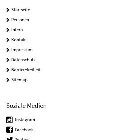
Startseite
Personen
Intern
Kontakt
Impressum
Datenschutz
Barrierefreiheit
Sitemap
Soziale Medien
Instagram
Facebook
Twitter