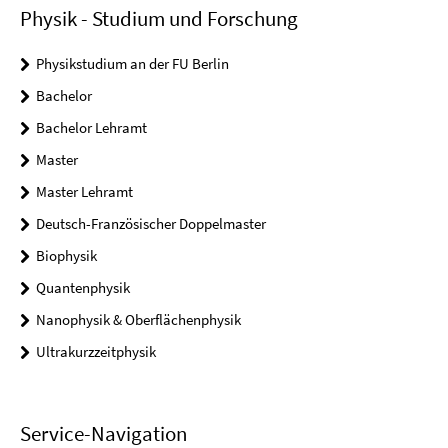
Physik - Studium und Forschung
Physikstudium an der FU Berlin
Bachelor
Bachelor Lehramt
Master
Master Lehramt
Deutsch-Französischer Doppelmaster
Biophysik
Quantenphysik
Nanophysik & Oberflächenphysik
Ultrakurzzeitphysik
Service-Navigation