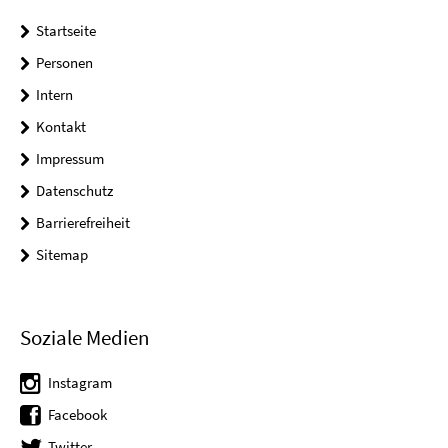
Startseite
Personen
Intern
Kontakt
Impressum
Datenschutz
Barrierefreiheit
Sitemap
Soziale Medien
Instagram
Facebook
Twitter