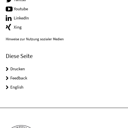
Youtube
LinkedIn
Xing
Hinweise zur Nutzung sozialer Medien
Diese Seite
Drucken
Feedback
English