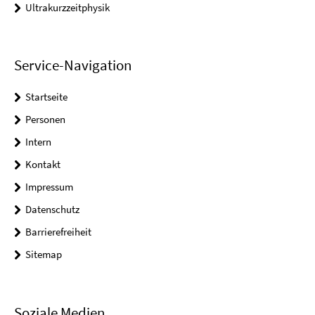
Ultrakurzzeitphysik
Service-Navigation
Startseite
Personen
Intern
Kontakt
Impressum
Datenschutz
Barrierefreiheit
Sitemap
Soziale Medien