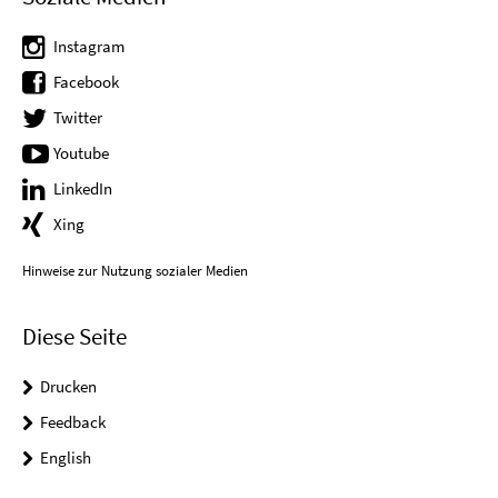
Instagram
Facebook
Twitter
Youtube
LinkedIn
Xing
Hinweise zur Nutzung sozialer Medien
Diese Seite
Drucken
Feedback
English