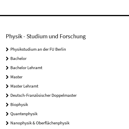
Physik - Studium und Forschung
Physikstudium an der FU Berlin
Bachelor
Bachelor Lehramt
Master
Master Lehramt
Deutsch-Französischer Doppelmaster
Biophysik
Quantenphysik
Nanophysik & Oberflächenphysik