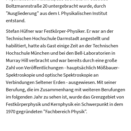
Boltzmannstraße 20 untergebracht wurde, durch
"Ausgliederung" aus dem I. Physikalischen Institut
entstand.
Stefan Hüfner war Festkörper-Physiker. Er war an der
Technischen Hochschule Darmstadt angestellt und
habilitiert, hatte als Gast einige Zeit an der Technischen
Hochschule München und bei den Bell-Laboratorien in
Murray Hill verbracht und war bereits durch eine große
Zahl von Veröffentlichungen - hauptsächlich Mößbauer-
Spektroskopie und optische Spektroskopie an
Verbindungen Seltener Erden - ausgewiesen. Mit seiner
Berufung, die im Zusammenhang mit weiteren Berufungen
im folgenden Jahr zu sehen ist, wurde das Grenzgebiet von
Festkörperphysik und Kernphysik ein Schwerpunkt in dem
1970 gegründeten "Fachbereich Physik".