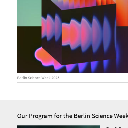
Berlin Science Week 2025
Our Program for the Berlin Science Wee