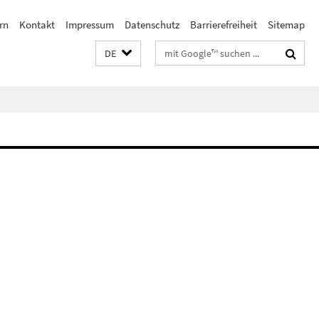
rn
Kontakt
Impressum
Datenschutz
Barrierefreiheit
Sitemap
Suchbegriffe
DE