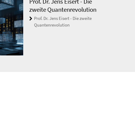
Prof. Dr. Jens Eisert - Die
zweite Quantenrevolution
Prof. Dr. Jens Eisert - Die zweite
Quantenrevolution