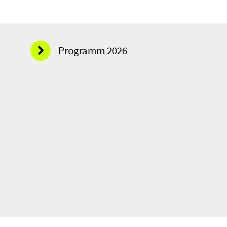
Programm 2026