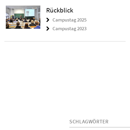
Rückblick
Campustag 2025
Campustag 2023
SCHLAGWÖRTER