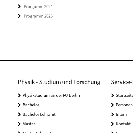
Prorgamm 2024
Programm 2025
Physik - Studium und Forschung
Service-
Physikstudium an der FU Berlin
Startseit
Bachelor
Personen
Bachelor Lehramt
Intern
Master
Kontakt