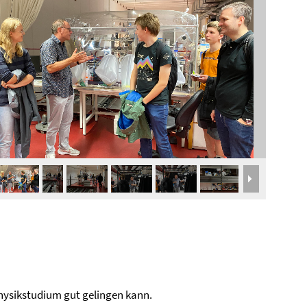
Physikstudium gut gelingen kann.