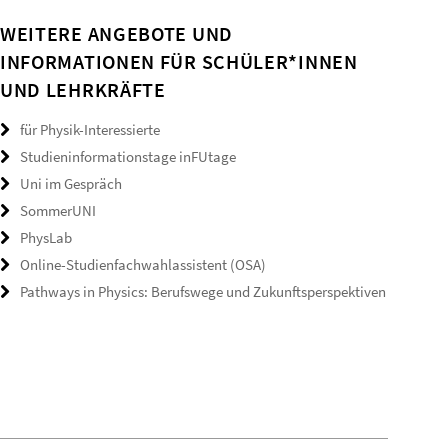
WEITERE ANGEBOTE UND
INFORMATIONEN FÜR SCHÜLER*INNEN
UND LEHRKRÄFTE
für Physik-Interessierte
Studieninformationstage inFUtage
Uni im Gespräch
SommerUNI
PhysLab
Online-Studienfachwahlassistent (OSA)
Pathways in Physics: Berufswege und Zukunftsperspektiven