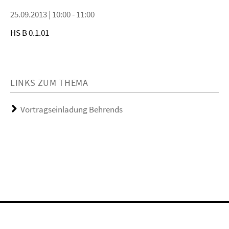
25.09.2013 | 10:00 - 11:00
HS B 0.1.01
LINKS ZUM THEMA
Vortragseinladung Behrends