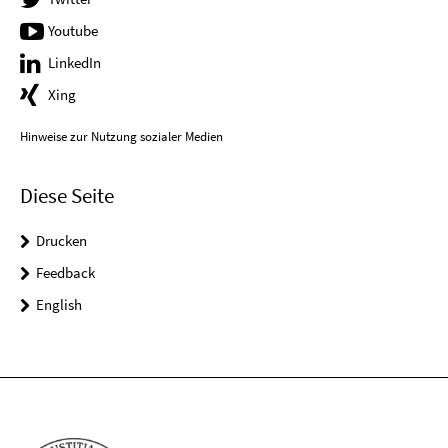
Youtube
LinkedIn
Xing
Hinweise zur Nutzung sozialer Medien
Diese Seite
Drucken
Feedback
English