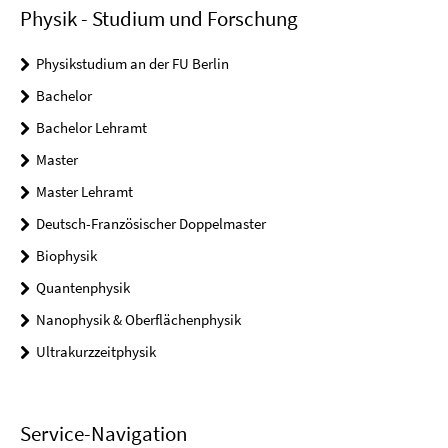
Physik - Studium und Forschung
Physikstudium an der FU Berlin
Bachelor
Bachelor Lehramt
Master
Master Lehramt
Deutsch-Französischer Doppelmaster
Biophysik
Quantenphysik
Nanophysik & Oberflächenphysik
Ultrakurzzeitphysik
Service-Navigation