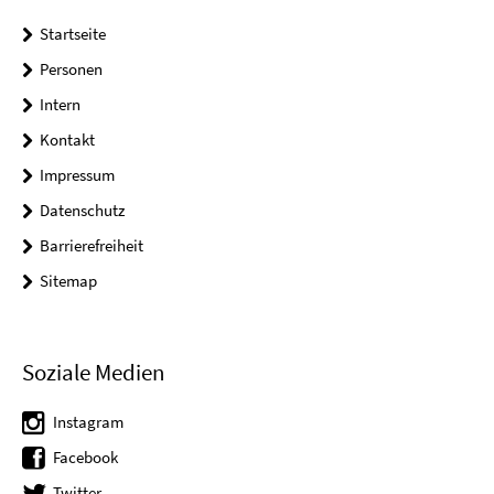
Startseite
Personen
Intern
Kontakt
Impressum
Datenschutz
Barrierefreiheit
Sitemap
Soziale Medien
Instagram
Facebook
Twitter