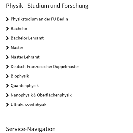
Physik - Studium und Forschung
Physikstudium an der FU Berlin
Bachelor
Bachelor Lehramt
Master
Master Lehramt
Deutsch-Französischer Doppelmaster
Biophysik
Quantenphysik
Nanophysik & Oberflächenphysik
Ultrakurzzeitphysik
Service-Navigation