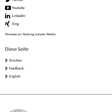
Youtube
LinkedIn
Xing
Hinweise zur Nutzung sozialer Medien
Diese Seite
Drucken
Feedback
English