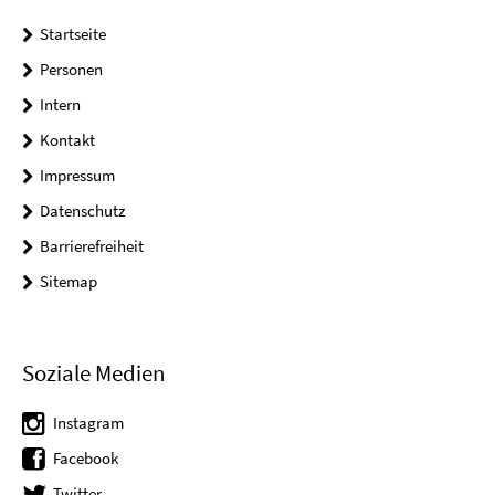
Startseite
Personen
Intern
Kontakt
Impressum
Datenschutz
Barrierefreiheit
Sitemap
Soziale Medien
Instagram
Facebook
Twitter